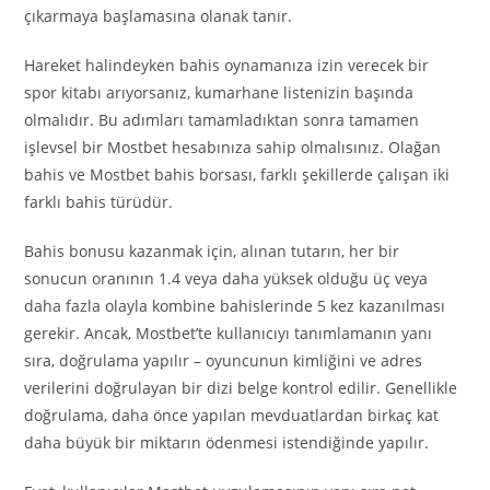
çıkarmaya başlamasına olanak tanır.
Hareket halindeyken bahis oynamanıza izin verecek bir
spor kitabı arıyorsanız, kumarhane listenizin başında
olmalıdır. Bu adımları tamamladıktan sonra tamamen
işlevsel bir Mostbet hesabınıza sahip olmalısınız. Olağan
bahis ve Mostbet bahis borsası, farklı şekillerde çalışan iki
farklı bahis türüdür.
Bahis bonusu kazanmak için, alınan tutarın, her bir
sonucun oranının 1.4 veya daha yüksek olduğu üç veya
daha fazla olayla kombine bahislerinde 5 kez kazanılması
gerekir. Ancak, Mostbet’te kullanıcıyı tanımlamanın yanı
sıra, doğrulama yapılır – oyuncunun kimliğini ve adres
verilerini doğrulayan bir dizi belge kontrol edilir. Genellikle
doğrulama, daha önce yapılan mevduatlardan birkaç kat
daha büyük bir miktarın ödenmesi istendiğinde yapılır.