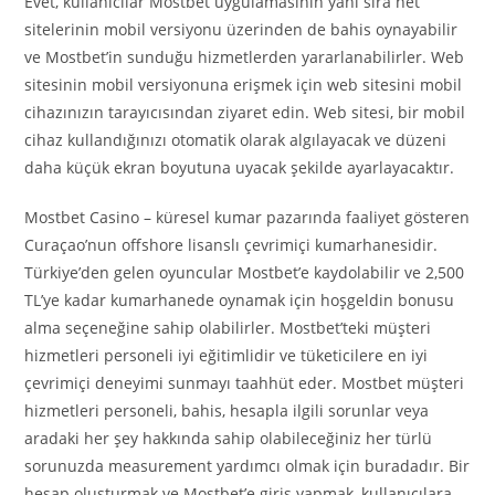
Evet, kullanıcılar Mostbet uygulamasının yanı sıra net
sitelerinin mobil versiyonu üzerinden de bahis oynayabilir
ve Mostbet’in sunduğu hizmetlerden yararlanabilirler. Web
sitesinin mobil versiyonuna erişmek için web sitesini mobil
cihazınızın tarayıcısından ziyaret edin. Web sitesi, bir mobil
cihaz kullandığınızı otomatik olarak algılayacak ve düzeni
daha küçük ekran boyutuna uyacak şekilde ayarlayacaktır.
Mostbet Casino – küresel kumar pazarında faaliyet gösteren
Curaçao’nun offshore lisanslı çevrimiçi kumarhanesidir.
Türkiye’den gelen oyuncular Mostbet’e kaydolabilir ve 2,500
TL’ye kadar kumarhanede oynamak için hoşgeldin bonusu
alma seçeneğine sahip olabilirler. Mostbet’teki müşteri
hizmetleri personeli iyi eğitimlidir ve tüketicilere en iyi
çevrimiçi deneyimi sunmayı taahhüt eder. Mostbet müşteri
hizmetleri personeli, bahis, hesapla ilgili sorunlar veya
aradaki her şey hakkında sahip olabileceğiniz her türlü
sorunuzda measurement yardımcı olmak için buradadır. Bir
hesap oluşturmak ve Mostbet’e giriş yapmak, kullanıcılara