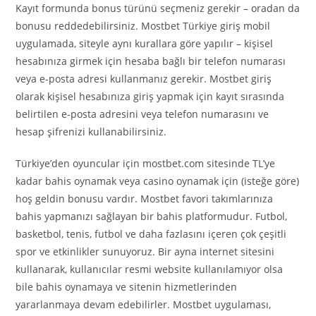
Kayıt formunda bonus türünü seçmeniz gerekir – oradan da
bonusu reddedebilirsiniz. Mostbet Türkiye giriş mobil
uygulamada, siteyle aynı kurallara göre yapılır – kişisel
hesabınıza girmek için hesaba bağlı bir telefon numarası
veya e-posta adresi kullanmanız gerekir. Mostbet giriş
olarak kişisel hesabınıza giriş yapmak için kayıt sırasında
belirtilen e-posta adresini veya telefon numarasını ve
hesap şifrenizi kullanabilirsiniz.
Türkiye’den oyuncular için mostbet.com sitesinde TL’ye
kadar bahis oynamak veya casino oynamak için (isteğe göre)
hoş geldin bonusu vardır. Mostbet favori takımlarınıza
bahis yapmanızı sağlayan bir bahis platformudur. Futbol,
basketbol, tenis, futbol ve daha fazlasını içeren çok çeşitli
spor ve etkinlikler sunuyoruz. Bir ayna internet sitesini
kullanarak, kullanıcılar resmi website kullanılamıyor olsa
bile bahis oynamaya ve sitenin hizmetlerinden
yararlanmaya devam edebilirler. Mostbet uygulaması,