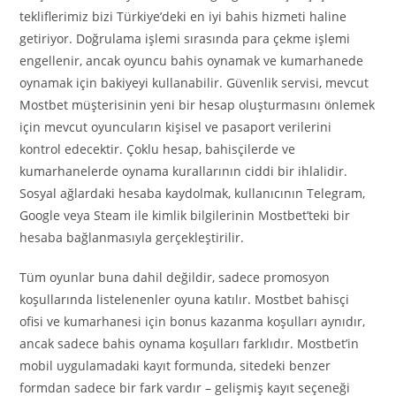
tekliflerimiz bizi Türkiye’deki en iyi bahis hizmeti haline
getiriyor. Doğrulama işlemi sırasında para çekme işlemi
engellenir, ancak oyuncu bahis oynamak ve kumarhanede
oynamak için bakiyeyi kullanabilir. Güvenlik servisi, mevcut
Mostbet müşterisinin yeni bir hesap oluşturmasını önlemek
için mevcut oyuncuların kişisel ve pasaport verilerini
kontrol edecektir. Çoklu hesap, bahisçilerde ve
kumarhanelerde oynama kurallarının ciddi bir ihlalidir.
Sosyal ağlardaki hesaba kaydolmak, kullanıcının Telegram,
Google veya Steam ile kimlik bilgilerinin Mostbet’teki bir
hesaba bağlanmasıyla gerçekleştirilir.
Tüm oyunlar buna dahil değildir, sadece promosyon
koşullarında listelenenler oyuna katılır. Mostbet bahisçi
ofisi ve kumarhanesi için bonus kazanma koşulları aynıdır,
ancak sadece bahis oynama koşulları farklıdır. Mostbet’in
mobil uygulamadaki kayıt formunda, sitedeki benzer
formdan sadece bir fark vardır – gelişmiş kayıt seçeneği