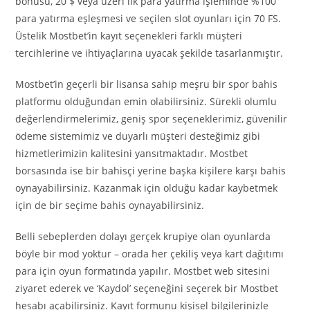
bonusu, 20 $ veya üzeri ilk para yatırma işleminde %100
para yatırma eşleşmesi ve seçilen slot oyunları için 70 FS.
Üstelik Mostbet’in kayıt seçenekleri farklı müşteri
tercihlerine ve ihtiyaçlarına uyacak şekilde tasarlanmıştır.
Mostbet’in geçerli bir lisansa sahip meşru bir spor bahis
platformu olduğundan emin olabilirsiniz. Sürekli olumlu
değerlendirmelerimiz, geniş spor seçeneklerimiz, güvenilir
ödeme sistemimiz ve duyarlı müşteri desteğimiz gibi
hizmetlerimizin kalitesini yansıtmaktadır. Mostbet
borsasında ise bir bahisçi yerine başka kişilere karşı bahis
oynayabilirsiniz. Kazanmak için olduğu kadar kaybetmek
için de bir seçime bahis oynayabilirsiniz.
Belli sebeplerden dolayı gerçek krupiye olan oyunlarda
böyle bir mod yoktur – orada her çekiliş veya kart dağıtımı
para için oyun formatında yapılır. Mostbet web sitesini
ziyaret ederek ve ‘Kaydol’ seçeneğini seçerek bir Mostbet
hesabı açabilirsiniz. Kayıt formunu kişisel bilgilerinizle