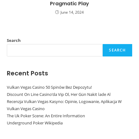
Pragmatic Play
June 14, 2024
Search
SEARCH
Recent Posts
Vulkan Vegas Casino 50 Spinów Bez Depozytu!
Discount On Line Casino’da Vip Ol, Her Gün Nakit İade Al
Recenzja Vulkan Vegas Kasyno: Opinie, Logowanie, Aplikacja W
Vulkan Vegas Casino
The Uk Poker Scene: An Entire Information
Underground Poker Wikipedia