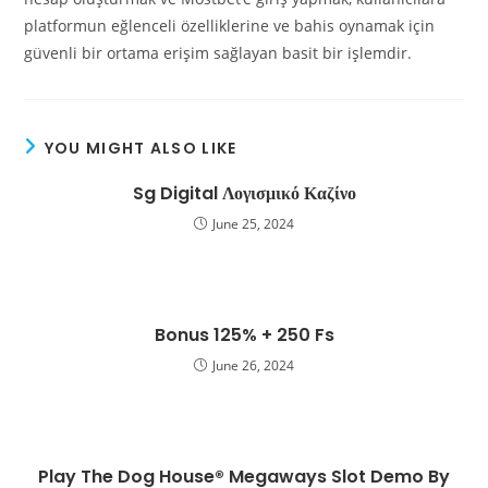
platformun eğlenceli özelliklerine ve bahis oynamak için
güvenli bir ortama erişim sağlayan basit bir işlemdir.
YOU MIGHT ALSO LIKE
Sg Digital Λογισμικό Καζίνο
June 25, 2024
Bonus 125% + 250 Fs
June 26, 2024
Play The Dog House® Megaways Slot Demo By