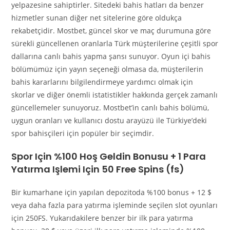
yelpazesine sahiptirler. Sitedeki bahis hatları da benzer
hizmetler sunan diğer net sitelerine göre oldukça
rekabetçidir. Mostbet, güncel skor ve maç durumuna göre
sürekli güncellenen oranlarla Türk müşterilerine çeşitli spor
dallarına canlı bahis yapma şansı sunuyor. Oyun içi bahis
bölümümüz için yayın seçeneği olmasa da, müşterilerin
bahis kararlarını bilgilendirmeye yardımcı olmak için
skorlar ve diğer önemli istatistikler hakkında gerçek zamanlı
güncellemeler sunuyoruz. Mostbet’in canlı bahis bölümü,
uygun oranları ve kullanıcı dostu arayüzü ile Türkiye’deki
spor bahisçileri için popüler bir seçimdir.
Spor Için %100 Hoş Geldin Bonusu + 1 Para
Yatırma Işlemi Için 50 Free Spins (fs)
Bir kumarhane için yapılan depozitoda %100 bonus + 12 $
veya daha fazla para yatırma işleminde seçilen slot oyunları
için 250FS. Yukarıdakilere benzer bir ilk para yatırma