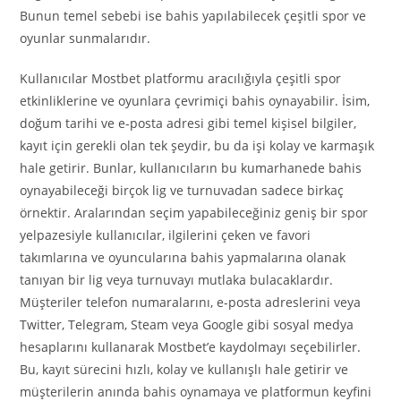
Bunun temel sebebi ise bahis yapılabilecek çeşitli spor ve
oyunlar sunmalarıdır.
Kullanıcılar Mostbet platformu aracılığıyla çeşitli spor
etkinliklerine ve oyunlara çevrimiçi bahis oynayabilir. İsim,
doğum tarihi ve e-posta adresi gibi temel kişisel bilgiler,
kayıt için gerekli olan tek şeydir, bu da işi kolay ve karmaşık
hale getirir. Bunlar, kullanıcıların bu kumarhanede bahis
oynayabileceği birçok lig ve turnuvadan sadece birkaç
örnektir. Aralarından seçim yapabileceğiniz geniş bir spor
yelpazesiyle kullanıcılar, ilgilerini çeken ve favori
takımlarına ve oyuncularına bahis yapmalarına olanak
tanıyan bir lig veya turnuvayı mutlaka bulacaklardır.
Müşteriler telefon numaralarını, e-posta adreslerini veya
Twitter, Telegram, Steam veya Google gibi sosyal medya
hesaplarını kullanarak Mostbet’e kaydolmayı seçebilirler.
Bu, kayıt sürecini hızlı, kolay ve kullanışlı hale getirir ve
müşterilerin anında bahis oynamaya ve platformun keyfini