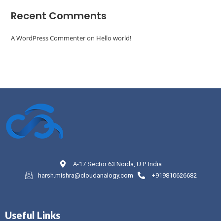
Recent Comments
A WordPress Commenter
on
Hello world!
A-17 Sector 63 Noida, U.P. India
harsh.mishra@cloudanalogy.com
+919810626682
Useful Links