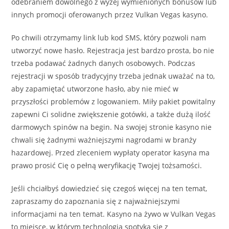
odebraniem dowolnego z wyżej wymienionych bonusów lub
innych promocji oferowanych przez Vulkan Vegas kasyno.
Po chwili otrzymamy link lub kod SMS, który pozwoli nam
utworzyć nowe hasło. Rejestracja jest bardzo prosta, bo nie
trzeba podawać żadnych danych osobowych. Podczas
rejestracji w sposób tradycyjny trzeba jednak uważać na to,
aby zapamiętać utworzone hasło, aby nie mieć w
przyszłości problemów z logowaniem. Miły pakiet powitalny
zapewni Ci solidne zwiększenie gotówki, a także dużą ilość
darmowych spinów na begin. Na swojej stronie kasyno nie
chwali się żadnymi ważniejszymi nagrodami w branży
hazardowej. Przed zleceniem wypłaty operator kasyna ma
prawo prosić Cię o pełną weryfikację Twojej tożsamości.
Jeśli chciałbyś dowiedzieć się czegoś więcej na ten temat,
zapraszamy do zapoznania się z najważniejszymi
informacjami na ten temat. Kasyno na żywo w Vulkan Vegas
to miejsce, w którym technologia spotyka się z