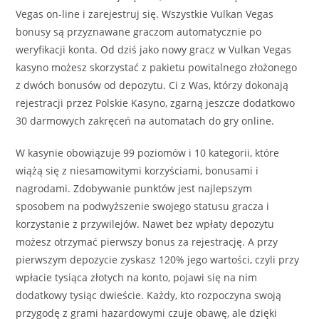
Vegas on-line i zarejestruj się. Wszystkie Vulkan Vegas
bonusy są przyznawane graczom automatycznie po
weryfikacji konta. Od dziś jako nowy gracz w Vulkan Vegas
kasyno możesz skorzystać z pakietu powitalnego złożonego
z dwóch bonusów od depozytu. Ci z Was, którzy dokonają
rejestracji przez Polskie Kasyno, zgarną jeszcze dodatkowo
30 darmowych zakręceń na automatach do gry online.
W kasynie obowiązuje 99 poziomów i 10 kategorii, które
wiążą się z niesamowitymi korzyściami, bonusami i
nagrodami. Zdobywanie punktów jest najlepszym
sposobem na podwyższenie swojego statusu gracza i
korzystanie z przywilejów. Nawet bez wpłaty depozytu
możesz otrzymać pierwszy bonus za rejestrację. A przy
pierwszym depozycie zyskasz 120% jego wartości, czyli przy
wpłacie tysiąca złotych na konto, pojawi się na nim
dodatkowy tysiąc dwieście. Każdy, kto rozpoczyna swoją
przygodę z grami hazardowymi czuje obawę, ale dzięki