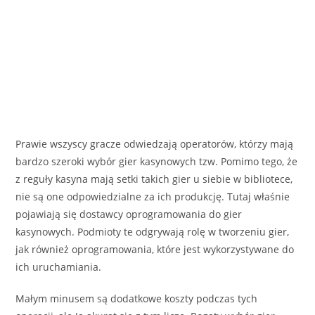
Prawie wszyscy gracze odwiedzają operatorów, którzy mają
bardzo szeroki wybór gier kasynowych tzw. Pomimo tego, że
z reguły kasyna mają setki takich gier u siebie w bibliotece,
nie są one odpowiedzialne za ich produkcję. Tutaj właśnie
pojawiają się dostawcy oprogramowania do gier
kasynowych. Podmioty te odgrywają rolę w tworzeniu gier,
jak również oprogramowania, które jest wykorzystywane do
ich uruchamiania.
Małym minusem są dodatkowe koszty podczas tych