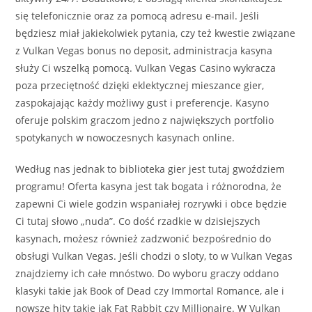
się telefonicznie oraz za pomocą adresu e-mail. Jeśli
będziesz miał jakiekolwiek pytania, czy też kwestie związane
z Vulkan Vegas bonus no deposit, administracja kasyna
służy Ci wszelką pomocą. Vulkan Vegas Casino wykracza
poza przeciętność dzięki eklektycznej mieszance gier,
zaspokajając każdy możliwy gust i preferencje. Kasyno
oferuje polskim graczom jedno z największych portfolio
spotykanych w nowoczesnych kasynach online.
Według nas jednak to biblioteka gier jest tutaj gwoździem
programu! Oferta kasyna jest tak bogata i różnorodna, że
zapewni Ci wiele godzin wspaniałej rozrywki i obce będzie
Ci tutaj słowo „nuda”. Co dość rzadkie w dzisiejszych
kasynach, możesz również zadzwonić bezpośrednio do
obsługi Vulkan Vegas. Jeśli chodzi o sloty, to w Vulkan Vegas
znajdziemy ich całe mnóstwo. Do wyboru graczy oddano
klasyki takie jak Book of Dead czy Immortal Romance, ale i
nowsze hity takie jak Fat Rabbit czy Millionaire. W Vulkan