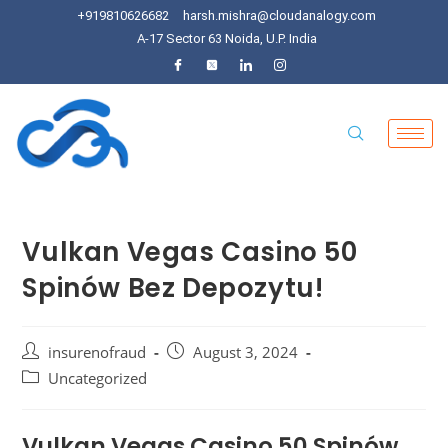
+919810626682
harsh.mishra@cloudanalogy.com
A-17 Sector 63 Noida, U.P. India
Vulkan Vegas Casino 50
Spinów Bez Depozytu!
insurenofraud
August 3, 2024
Uncategorized
Vulkan Vegas Casino 50 Spinów