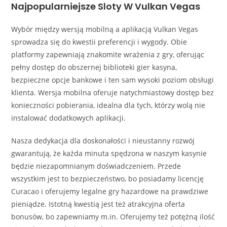
Najpopularniejsze Sloty W Vulkan Vegas
Wybór między wersją mobilną a aplikacją Vulkan Vegas
sprowadza się do kwestii preferencji i wygody. Obie
platformy zapewniają znakomite wrażenia z gry, oferując
pełny dostęp do obszernej biblioteki gier kasyna,
bezpieczne opcje bankowe i ten sam wysoki poziom obsługi
klienta. Wersja mobilna oferuje natychmiastowy dostęp bez
konieczności pobierania, idealna dla tych, którzy wolą nie
instalować dodatkowych aplikacji.
Nasza dedykacja dla doskonałości i nieustanny rozwój
gwarantują, że każda minuta spędzona w naszym kasynie
będzie niezapomnianym doświadczeniem. Przede
wszystkim jest to bezpieczeństwo, bo posiadamy licencję
Curacao i oferujemy legalne gry hazardowe na prawdziwe
pieniądze. Istotną kwestią jest też atrakcyjna oferta
bonusów, bo zapewniamy m.in. Oferujemy też potężną ilość