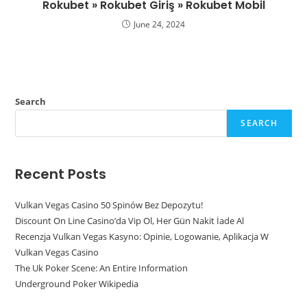
Rokubet » Rokubet Giriş » Rokubet Mobil
June 24, 2024
Search
SEARCH
Recent Posts
Vulkan Vegas Casino 50 Spinów Bez Depozytu!
Discount On Line Casino’da Vip Ol, Her Gün Nakit İade Al
Recenzja Vulkan Vegas Kasyno: Opinie, Logowanie, Aplikacja W
Vulkan Vegas Casino
The Uk Poker Scene: An Entire Information
Underground Poker Wikipedia