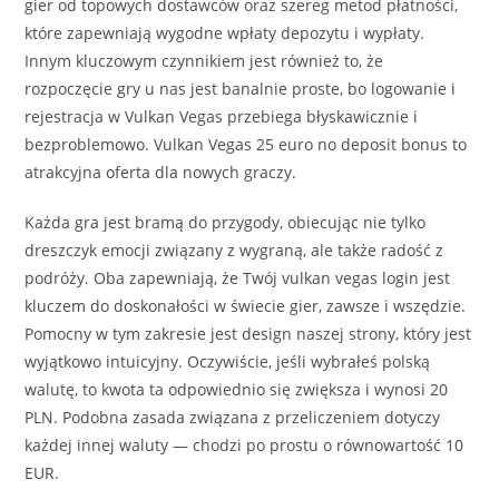
gier od topowych dostawców oraz szereg metod płatności,
które zapewniają wygodne wpłaty depozytu i wypłaty.
Innym kluczowym czynnikiem jest również to, że
rozpoczęcie gry u nas jest banalnie proste, bo logowanie i
rejestracja w Vulkan Vegas przebiega błyskawicznie i
bezproblemowo. Vulkan Vegas 25 euro no deposit bonus to
atrakcyjna oferta dla nowych graczy.
Każda gra jest bramą do przygody, obiecując nie tylko
dreszczyk emocji związany z wygraną, ale także radość z
podróży. Oba zapewniają, że Twój vulkan vegas login jest
kluczem do doskonałości w świecie gier, zawsze i wszędzie.
Pomocny w tym zakresie jest design naszej strony, który jest
wyjątkowo intuicyjny. Oczywiście, jeśli wybrałeś polską
walutę, to kwota ta odpowiednio się zwiększa i wynosi 20
PLN. Podobna zasada związana z przeliczeniem dotyczy
każdej innej waluty — chodzi po prostu o równowartość 10
EUR.