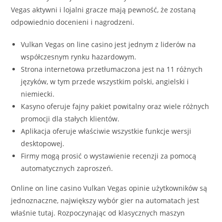
Vegas aktywni i lojalni gracze mają pewność, że zostaną
odpowiednio docenieni i nagrodzeni.
Vulkan Vegas on line casino jest jednym z liderów na
współczesnym rynku hazardowym.
Strona internetowa przetłumaczona jest na 11 różnych
języków, w tym przede wszystkim polski, angielski i
niemiecki.
Kasyno oferuje fajny pakiet powitalny oraz wiele różnych
promocji dla stałych klientów.
Aplikacja oferuje właściwie wszystkie funkcje wersji
desktopowej.
Firmy mogą prosić o wystawienie recenzji za pomocą
automatycznych zaproszeń.
Online on line casino Vulkan Vegas opinie użytkowników są
jednoznaczne, największy wybór gier na automatach jest
właśnie tutaj. Rozpoczynając od klasycznych maszyn