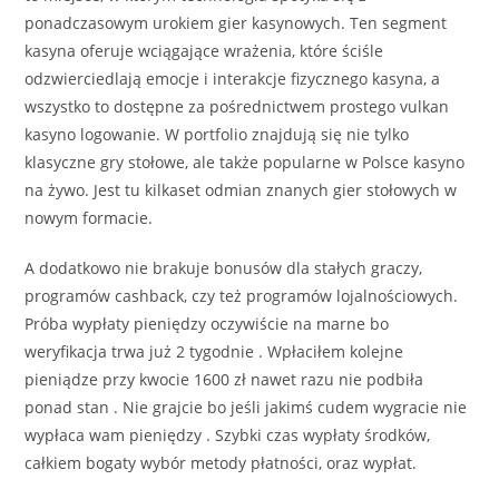
ponadczasowym urokiem gier kasynowych. Ten segment
kasyna oferuje wciągające wrażenia, które ściśle
odzwierciedlają emocje i interakcje fizycznego kasyna, a
wszystko to dostępne za pośrednictwem prostego vulkan
kasyno logowanie. W portfolio znajdują się nie tylko
klasyczne gry stołowe, ale także popularne w Polsce kasyno
na żywo. Jest tu kilkaset odmian znanych gier stołowych w
nowym formacie.
A dodatkowo nie brakuje bonusów dla stałych graczy,
programów cashback, czy też programów lojalnościowych.
Próba wypłaty pieniędzy oczywiście na marne bo
weryfikacja trwa już 2 tygodnie . Wpłaciłem kolejne
pieniądze przy kwocie 1600 zł nawet razu nie podbiła
ponad stan . Nie grajcie bo jeśli jakimś cudem wygracie nie
wypłaca wam pieniędzy . Szybki czas wypłaty środków,
całkiem bogaty wybór metody płatności, oraz wypłat.