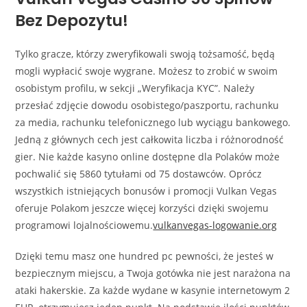
Bez Depozytu!
Tylko gracze, którzy zweryfikowali swoją tożsamość, będą
mogli wypłacić swoje wygrane. Możesz to zrobić w swoim
osobistym profilu, w sekcji „Weryfikacja KYC”. Należy
przesłać zdjęcie dowodu osobistego/paszportu, rachunku
za media, rachunku telefonicznego lub wyciągu bankowego.
Jedną z głównych cech jest całkowita liczba i różnorodność
gier. Nie każde kasyno online dostępne dla Polaków może
pochwalić się 5860 tytułami od 75 dostawców. Oprócz
wszystkich istniejących bonusów i promocji Vulkan Vegas
oferuje Polakom jeszcze więcej korzyści dzięki swojemu
programowi lojalnościowemu.
vulkanvegas-logowanie.org
Dzięki temu masz one hundred pc pewności, że jesteś w
bezpiecznym miejscu, a Twoja gotówka nie jest narażona na
ataki hakerskie. Za każde wydane w kasynie internetowym 2