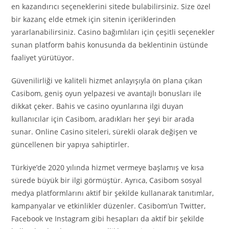
en kazandırıcı seçeneklerini sitede bulabilirsiniz. Size özel
bir kazanç elde etmek için sitenin içeriklerinden
yararlanabilirsiniz. Casino bağımlıları için çeşitli seçenekler
sunan platform bahis konusunda da beklentinin üstünde
faaliyet yürütüyor.
Güvenilirliği ve kaliteli hizmet anlayışıyla ön plana çıkan
Casibom, geniş oyun yelpazesi ve avantajlı bonusları ile
dikkat çeker. Bahis ve casino oyunlarına ilgi duyan
kullanıcılar için Casibom, aradıkları her şeyi bir arada
sunar. Online Casino siteleri, sürekli olarak değişen ve
güncellenen bir yapıya sahiptirler.
Türkiye’de 2020 yılında hizmet vermeye başlamış ve kısa
sürede büyük bir ilgi görmüştür. Ayrıca, Casibom sosyal
medya platformlarını aktif bir şekilde kullanarak tanıtımlar,
kampanyalar ve etkinlikler düzenler. Casibom’un Twitter,
Facebook ve Instagram gibi hesapları da aktif bir şekilde