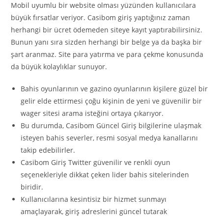
Mobil uyumlu bir website olması yüzünden kullanıcılara
büyük fırsatlar veriyor. Casibom giriş yaptığınız zaman
herhangi bir ücret ödemeden siteye kayıt yaptırabilirsiniz.
Bunun yanı sıra sizden herhangi bir belge ya da başka bir
şart aranmaz. Site para yatırma ve para çekme konusunda
da büyük kolaylıklar sunuyor.
Bahis oyunlarının ve gazino oyunlarının kişilere güzel bir
gelir elde ettirmesi çoğu kişinin de yeni ve güvenilir bir
wager sitesi arama isteğini ortaya çıkarıyor.
Bu durumda, Casibom Güncel Giriş bilgilerine ulaşmak
isteyen bahis severler, resmi sosyal medya kanallarını
takip edebilirler.
Casibom Giriş Twitter güvenilir ve renkli oyun
seçenekleriyle dikkat çeken lider bahis sitelerinden
biridir.
Kullanıcılarına kesintisiz bir hizmet sunmayı
amaçlayarak, giriş adreslerini güncel tutarak