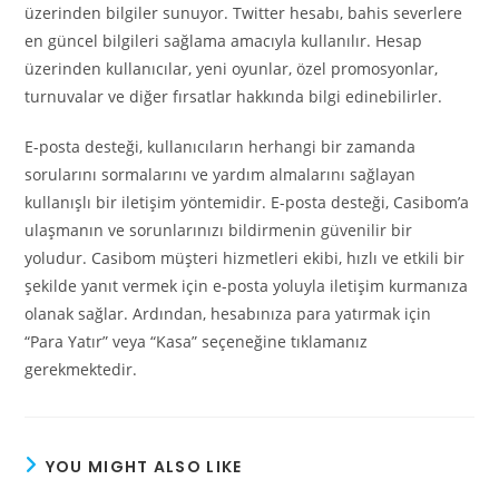
üzerinden bilgiler sunuyor. Twitter hesabı, bahis severlere
en güncel bilgileri sağlama amacıyla kullanılır. Hesap
üzerinden kullanıcılar, yeni oyunlar, özel promosyonlar,
turnuvalar ve diğer fırsatlar hakkında bilgi edinebilirler.
E-posta desteği, kullanıcıların herhangi bir zamanda
sorularını sormalarını ve yardım almalarını sağlayan
kullanışlı bir iletişim yöntemidir. E-posta desteği, Casibom’a
ulaşmanın ve sorunlarınızı bildirmenin güvenilir bir
yoludur. Casibom müşteri hizmetleri ekibi, hızlı ve etkili bir
şekilde yanıt vermek için e-posta yoluyla iletişim kurmanıza
olanak sağlar. Ardından, hesabınıza para yatırmak için
“Para Yatır” veya “Kasa” seçeneğine tıklamanız
gerekmektedir.
YOU MIGHT ALSO LIKE