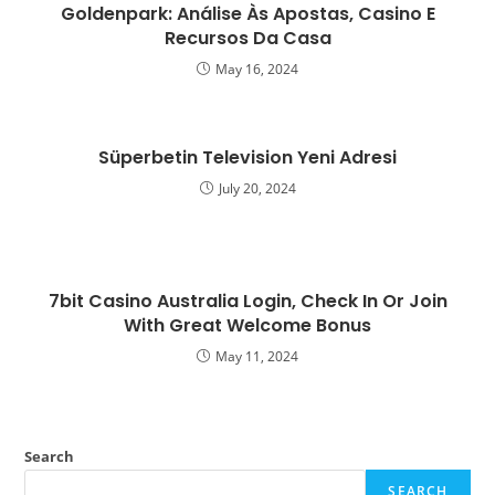
Goldenpark: Análise Às Apostas, Casino E
Recursos Da Casa
May 16, 2024
Süperbetin Television Yeni Adresi
July 20, 2024
7bit Casino Australia Login, Check In Or Join
With Great Welcome Bonus
May 11, 2024
Search
SEARCH