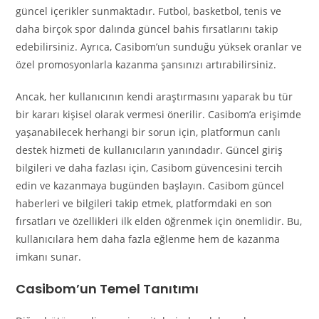
güncel içerikler sunmaktadır. Futbol, basketbol, tenis ve
daha birçok spor dalında güncel bahis fırsatlarını takip
edebilirsiniz. Ayrıca, Casibom’un sunduğu yüksek oranlar ve
özel promosyonlarla kazanma şansınızı artırabilirsiniz.
Ancak, her kullanıcının kendi araştırmasını yaparak bu tür
bir kararı kişisel olarak vermesi önerilir. Casibom’a erişimde
yaşanabilecek herhangi bir sorun için, platformun canlı
destek hizmeti de kullanıcıların yanındadır. Güncel giriş
bilgileri ve daha fazlası için, Casibom güvencesini tercih
edin ve kazanmaya bugünden başlayın. Casibom güncel
haberleri ve bilgileri takip etmek, platformdaki en son
fırsatları ve özellikleri ilk elden öğrenmek için önemlidir. Bu,
kullanıcılara hem daha fazla eğlenme hem de kazanma
imkanı sunar.
Casibom’un Temel Tanıtımı