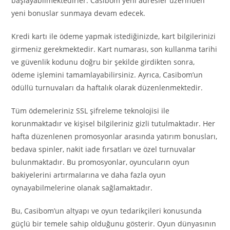
başlayabilmektedirler. Casibom yeni adresler üzerinden
yeni bonuslar sunmaya devam edecek.
Kredi kartı ile ödeme yapmak istediğinizde, kart bilgilerinizi
girmeniz gerekmektedir. Kart numarası, son kullanma tarihi
ve güvenlik kodunu doğru bir şekilde girdikten sonra,
ödeme işlemini tamamlayabilirsiniz. Ayrıca, Casibom’un
ödüllü turnuvaları da haftalık olarak düzenlenmektedir.
Tüm ödemeleriniz SSL şifreleme teknolojisi ile
korunmaktadır ve kişisel bilgileriniz gizli tutulmaktadır. Her
hafta düzenlenen promosyonlar arasında yatırım bonusları,
bedava spinler, nakit iade fırsatları ve özel turnuvalar
bulunmaktadır. Bu promosyonlar, oyuncuların oyun
bakiyelerini artırmalarına ve daha fazla oyun
oynayabilmelerine olanak sağlamaktadır.
Bu, Casibom’un altyapı ve oyun tedarikçileri konusunda
güçlü bir temele sahip olduğunu gösterir. Oyun dünyasının