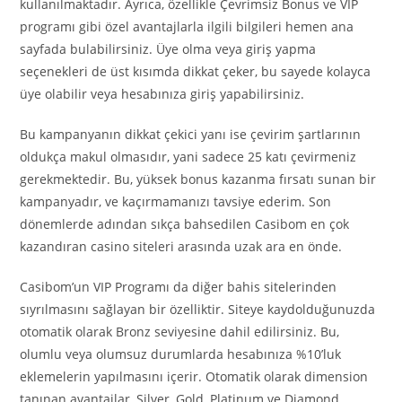
kullanılmaktadır. Ayrıca, özellikle Çevrimsiz Bonus ve VIP
programı gibi özel avantajlarla ilgili bilgileri hemen ana
sayfada bulabilirsiniz. Üye olma veya giriş yapma
seçenekleri de üst kısımda dikkat çeker, bu sayede kolayca
üye olabilir veya hesabınıza giriş yapabilirsiniz.
Bu kampanyanın dikkat çekici yanı ise çevirim şartlarının
oldukça makul olmasıdır, yani sadece 25 katı çevirmeniz
gerekmektedir. Bu, yüksek bonus kazanma fırsatı sunan bir
kampanyadır, ve kaçırmamanızı tavsiye ederim. Son
dönemlerde adından sıkça bahsedilen Casibom en çok
kazandıran casino siteleri arasında uzak ara en önde.
Casibom’un VIP Programı da diğer bahis sitelerinden
sıyrılmasını sağlayan bir özelliktir. Siteye kaydolduğunuzda
otomatik olarak Bronz seviyesine dahil edilirsiniz. Bu,
olumlu veya olumsuz durumlarda hesabınıza %10’luk
eklemelerin yapılmasını içerir. Otomatik olarak dimension
tanınan avantajlar, Silver, Gold, Platinum ve Diamond