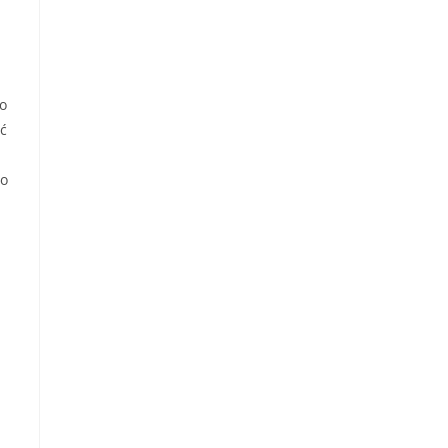
go
ać
bo