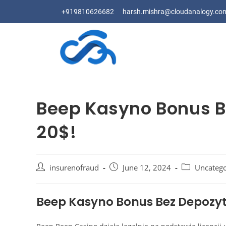
+919810626682
harsh.mishra@cloudanalogy.co
Beep Kasyno Bonus B
20$!
insurenofraud
June 12, 2024
Uncatego
Beep Kasyno Bonus Bez Depozyt