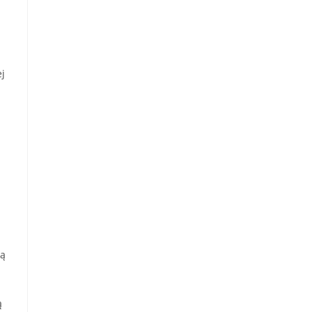
еj
ją
ą