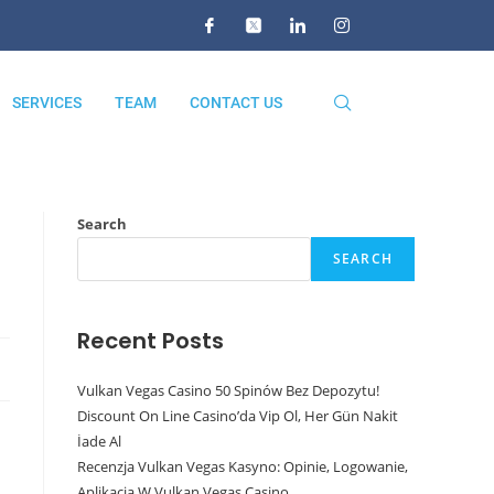
SERVICES
TEAM
CONTACT US
Search
SEARCH
Recent Posts
Vulkan Vegas Casino 50 Spinów Bez Depozytu!
Discount On Line Casino’da Vip Ol, Her Gün Nakit
İade Al
Recenzja Vulkan Vegas Kasyno: Opinie, Logowanie,
Aplikacja W Vulkan Vegas Casino