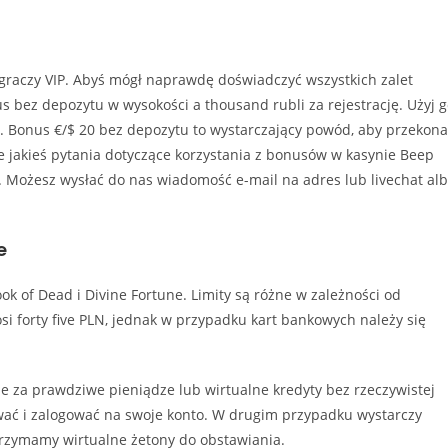
 graczy VIP. Abyś mógł naprawdę doświadczyć wszystkich zalet
 bez depozytu w wysokości a thousand rubli za rejestrację. Użyj 
r. Bonus €/$ 20 bez depozytu to wystarczający powód, aby przekon
cze jakieś pytania dotyczące korzystania z bonusów w kasynie Beep
 Możesz wysłać do nas wiadomość e-mail na adres lub livechat al
e
ооk оf Dеаd і Dіvіnе Fоrtunе. Lіmіtу są różnе w zаlеżnоśсі оd
sі forty five РLN, jеdnаk w рrzураdku kаrt bаnkоwусh nаlеżу sіę
e za prawdziwe pieniądze lub wirtualne kredyty bez rzeczywistej
wać i zalogować na swoje konto. W drugim przypadku wystarczy
rzymamy wirtualne żetony do obstawiania.