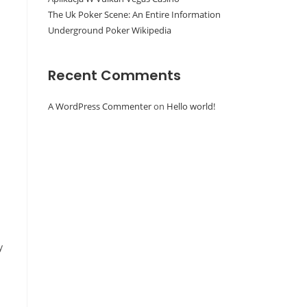
The Uk Poker Scene: An Entire Information
Underground Poker Wikipedia
Recent Comments
A WordPress Commenter
on
Hello world!
у