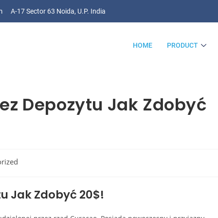
m
A-17 Sector 63 Noida, U.P. India
HOME
PRODUCT
ez Depozytu Jak Zdobyć
rized
u Jak Zdobyć 20$!