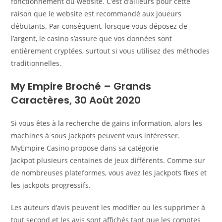
fonctionnement du website. C’est d’ailleurs pour cette
raison que le website est recommandé aux joueurs
débutants. Par conséquent, lorsque vous déposez de
l’argent, le casino s’assure que vos données sont
entièrement cryptées, surtout si vous utilisez des méthodes
traditionnelles.
My Empire Broché – Grands
Caractères, 30 Août 2020
Si vous êtes à la recherche de gains information, alors les
machines à sous jackpots peuvent vous intéresser.
MyEmpire Casino propose dans sa catégorie
Jackpot plusieurs centaines de jeux différents. Comme sur
de nombreuses plateformes, vous avez les jackpots fixes et
les jackpots progressifs.
Les auteurs d’avis peuvent les modifier ou les supprimer à
tout second et les avis sont affichés tant que les comptes