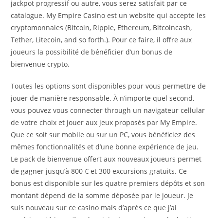
jackpot progressif ou autre, vous serez satisfait par ce
catalogue. My Empire Casino est un website qui accepte les
cryptomonnaies (Bitcoin, Ripple, Ethereum, Bitcoincash,
Tether, Litecoin, and so forth.). Pour ce faire, il offre aux
joueurs la possibilité de bénéficier d’un bonus de
bienvenue crypto.
Toutes les options sont disponibles pour vous permettre de
jouer de manière responsable. À n’importe quel second,
vous pouvez vous connecter through un navigateur cellular
de votre choix et jouer aux jeux proposés par My Empire.
Que ce soit sur mobile ou sur un PC, vous bénéficiez des
mêmes fonctionnalités et d’une bonne expérience de jeu.
Le pack de bienvenue offert aux nouveaux joueurs permet
de gagner jusqu’à 800 € et 300 excursions gratuits. Ce
bonus est disponible sur les quatre premiers dépôts et son
montant dépend de la somme déposée par le joueur. Je
suis nouveau sur ce casino mais d’après ce que j’ai