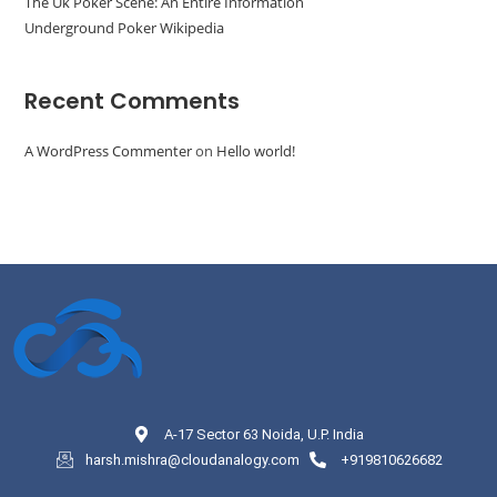
The Uk Poker Scene: An Entire Information
Underground Poker Wikipedia
Recent Comments
A WordPress Commenter
on
Hello world!
A-17 Sector 63 Noida, U.P. India
harsh.mishra@cloudanalogy.com
+919810626682