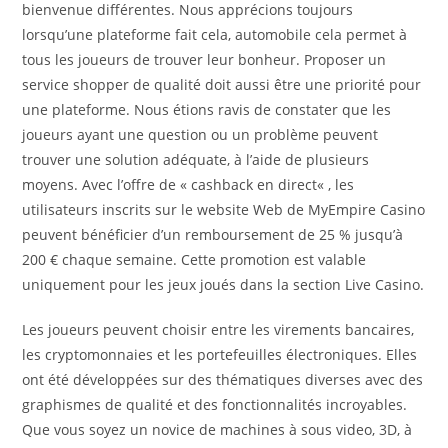
bienvenue différentes. Nous apprécions toujours
lorsqu’une plateforme fait cela, automobile cela permet à
tous les joueurs de trouver leur bonheur. Proposer un
service shopper de qualité doit aussi être une priorité pour
une plateforme. Nous étions ravis de constater que les
joueurs ayant une question ou un problème peuvent
trouver une solution adéquate, à l’aide de plusieurs
moyens. Avec l’offre de « cashback en direct« , les
utilisateurs inscrits sur le website Web de MyEmpire Casino
peuvent bénéficier d’un remboursement de 25 % jusqu’à
200 € chaque semaine. Cette promotion est valable
uniquement pour les jeux joués dans la section Live Casino.
Les joueurs peuvent choisir entre les virements bancaires,
les cryptomonnaies et les portefeuilles électroniques. Elles
ont été développées sur des thématiques diverses avec des
graphismes de qualité et des fonctionnalités incroyables.
Que vous soyez un novice de machines à sous video, 3D, à