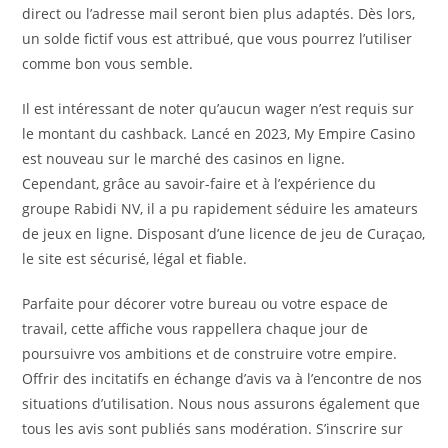
direct ou l’adresse mail seront bien plus adaptés. Dès lors,
un solde fictif vous est attribué, que vous pourrez l’utiliser
comme bon vous semble.
Il est intéressant de noter qu’aucun wager n’est requis sur
le montant du cashback. Lancé en 2023, My Empire Casino
est nouveau sur le marché des casinos en ligne.
Cependant, grâce au savoir-faire et à l’expérience du
groupe Rabidi NV, il a pu rapidement séduire les amateurs
de jeux en ligne. Disposant d’une licence de jeu de Curaçao,
le site est sécurisé, légal et fiable.
Parfaite pour décorer votre bureau ou votre espace de
travail, cette affiche vous rappellera chaque jour de
poursuivre vos ambitions et de construire votre empire.
Offrir des incitatifs en échange d’avis va à l’encontre de nos
situations d’utilisation. Nous nous assurons également que
tous les avis sont publiés sans modération. S’inscrire sur