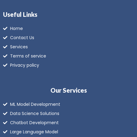
Useful Links
Home
Contact Us
Services
Terms of service
Privacy policy
Our Services
ML Model Development
Data Science Solutions
Chatbot Development
Large Language Model