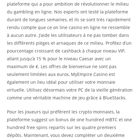
plateforme qui a pour ambition de révolutionner le milieu
du gambling en ligne. Nos experts ont testé la plateforme
durant de longues semaines, et ils se sont très rapidement
rendu compte que ce on line casino en ligne ne ressemble
à aucun autre. J’aide les utilisateurs à ne pas tomber dans
les différents pièges et arnaques de ce milieu. Profitez d’un
pourcentage croissant de cashback à chaque niveau VIP,
allant jusqu’à 15 % pour le niveau Caesar avec un
maximum de €. Les offres de bienvenue ne sont pas
seulement limitées aux euros, MyEmpire Casino est
également un lieu idéal pour utiliser votre monnaie
virtuelle. Utilisez désormais votre PC de la vieille génération
comme une véritable machine de jeu grâce à BlueStacks.
Pour les joueurs qui préfèrent les crypto monnaies, la
plateforme suggest un bonus de one hundred mBTC et one
hundred free spins repartis sur les quatre premiers
dépôts. Maintenant, vous devez compléter un deuxième