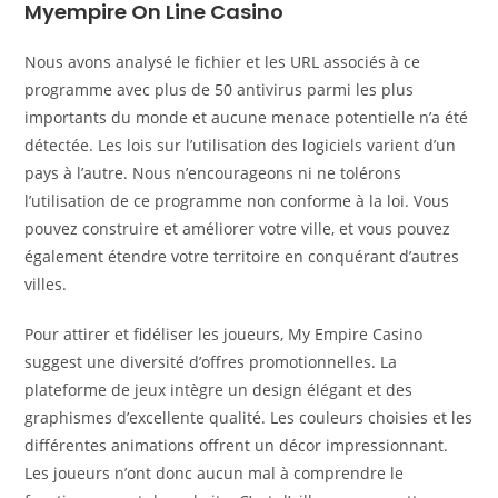
Myempire On Line Casino
Nous avons analysé le fichier et les URL associés à ce
programme avec plus de 50 antivirus parmi les plus
importants du monde et aucune menace potentielle n’a été
détectée. Les lois sur l’utilisation des logiciels varient d’un
pays à l’autre. Nous n’encourageons ni ne tolérons
l’utilisation de ce programme non conforme à la loi. Vous
pouvez construire et améliorer votre ville, et vous pouvez
également étendre votre territoire en conquérant d’autres
villes.
Pour attirer et fidéliser les joueurs, My Empire Casino
suggest une diversité d’offres promotionnelles. La
plateforme de jeux intègre un design élégant et des
graphismes d’excellente qualité. Les couleurs choisies et les
différentes animations offrent un décor impressionnant.
Les joueurs n’ont donc aucun mal à comprendre le