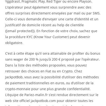
Yggdrasil, Pragmatic Play, Red Tiger ou encore Playson.
L’opérateur peut également vous surprendre avec des
offres surprises directement envoyées par mail ou par SMS.
Celle-ci vous demande d’envoyer une carte d’identité et un
justificatif de domicile récent au help de clientèle
([email protected]). En fonction de votre choix, sachez que
la procédure KYC (Know Your Customer) peut devenir
obligatoire.
C’est à cette étape qu’il sera attainable de profiter du bonus
sans wager de 200 % jusqu’à 200 € proposé par l’opérateur.
Dans la liste des méthodes proposées, vous pouvez
retrouver des choices en Fiat ou en Crypto. Chez
JackpotBob, vous avez la possibilité d’utiliser des méthodes
de paiement traditionnelles en euros, ou d’utiliser de la
crypto-monnaie pour une plus grande confidentialité.
L’équipe de Pariez-malin.fr s’est rendue directement sur le
web site officiel jackpotbob.com pour obtenir toutes les