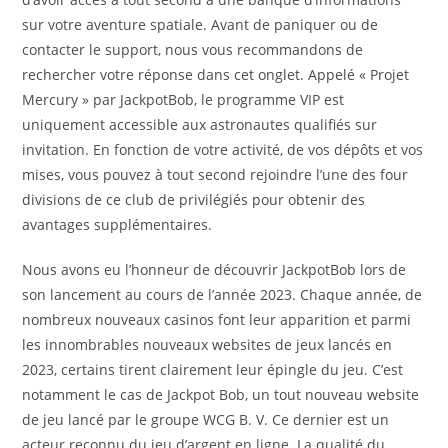
sur votre aventure spatiale. Avant de paniquer ou de
contacter le support, nous vous recommandons de
rechercher votre réponse dans cet onglet. Appelé « Projet
Mercury » par JackpotBob, le programme VIP est
uniquement accessible aux astronautes qualifiés sur
invitation. En fonction de votre activité, de vos dépôts et vos
mises, vous pouvez à tout second rejoindre l’une des four
divisions de ce club de privilégiés pour obtenir des
avantages supplémentaires.
Nous avons eu l’honneur de découvrir JackpotBob lors de
son lancement au cours de l’année 2023. Chaque année, de
nombreux nouveaux casinos font leur apparition et parmi
les innombrables nouveaux websites de jeux lancés en
2023, certains tirent clairement leur épingle du jeu. C’est
notamment le cas de Jackpot Bob, un tout nouveau website
de jeu lancé par le groupe WCG B. V. Ce dernier est un
acteur reconnu du jeu d’argent en ligne. La qualité du