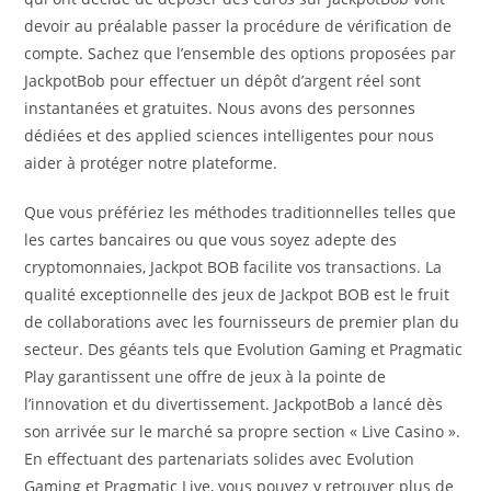
devoir au préalable passer la procédure de vérification de
compte. Sachez que l’ensemble des options proposées par
JackpotBob pour effectuer un dépôt d’argent réel sont
instantanées et gratuites. Nous avons des personnes
dédiées et des applied sciences intelligentes pour nous
aider à protéger notre plateforme.
Que vous préfériez les méthodes traditionnelles telles que
les cartes bancaires ou que vous soyez adepte des
cryptomonnaies, Jackpot BOB facilite vos transactions. La
qualité exceptionnelle des jeux de Jackpot BOB est le fruit
de collaborations avec les fournisseurs de premier plan du
secteur. Des géants tels que Evolution Gaming et Pragmatic
Play garantissent une offre de jeux à la pointe de
l’innovation et du divertissement. JackpotBob a lancé dès
son arrivée sur le marché sa propre section « Live Casino ».
En effectuant des partenariats solides avec Evolution
Gaming et Pragmatic Live, vous pouvez y retrouver plus de