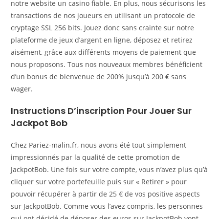
notre website un casino fiable. En plus, nous sécurisons les
transactions de nos joueurs en utilisant un protocole de
cryptage SSL 256 bits. Jouez donc sans crainte sur notre
plateforme de jeux d’argent en ligne, déposez et retirez
aisément, grâce aux différents moyens de paiement que
nous proposons. Tous nos nouveaux membres bénéficient
d’un bonus de bienvenue de 200% jusqu’à 200 € sans
wager.
Instructions D’inscription Pour Jouer Sur
Jackpot Bob
Chez Pariez-malin.fr, nous avons été tout simplement
impressionnés par la qualité de cette promotion de
JackpotBob. Une fois sur votre compte, vous n’avez plus qu’à
cliquer sur votre portefeuille puis sur « Retirer » pour
pouvoir récupérer à partir de 25 € de vos positive aspects
sur JackpotBob. Comme vous l’avez compris, les personnes
qui ont décidé de déposer des euros sur JackpotBob vont