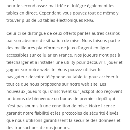
pour le second assez mal triée et intègre également les
tables en direct. Cependant, vous pouvez tout de même y
trouver plus de 50 tables électroniques RNG.
Celui-ci se distingue de ceux offerts par les autres casinos
par son absence de situation de mise. Nous faisons partie
des meilleures plateformes de jeux d’argent en ligne
accessibles sur cellular en France. Nos joueurs n’ont pas à
télécharger et à installer une utility pour découvrir, jouer et
gagner sur notre website. Vous pouvez utiliser le
navigateur de votre téléphone ou tablette pour accéder à
tout ce que nous proposons sur notre web site. Les
nouveaux joueurs qui s’inscrivent sur Jackpot Bob reçoivent
un bonus de bienvenue ou bonus de premier dépôt qui
n’est pas soumis à une condition de mise. Notre licence
garantit notre fiabilité et les protocoles de sécurité élevés
que nous utilisons garantissent la sécurité des données et
des transactions de nos joueurs.