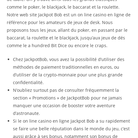
comme le poker, le blackjack, le baccarat et la roulette.
Notre web site Jackpot Bob est un on line casino en ligne de
référence pour les amateurs de jeux de desk. Nous
proposons tous les jeux, allant du poker, en passant par le
baccarat, la roulette et le blackjack, jusqu’aux jeux de dés
comme le a hundred Bit Dice ou encore le craps.
Chez JackpotBob, vous avez la possibilité d’utiliser des
méthodes de paiement traditionnelles en euros, ou
d’utiliser de la crypto-monnaie pour une plus grande
confidentialité.
N’oubliez surtout pas de consulter fréquemment la
section « Promotions » de JackpotBob pour ne jamais
manquer une occasion de booster votre aventure
d’astronaute.
Si le on line casino en ligne Jackpot Bob a su rapidement
se faire une belle réputation dans le monde du jeu, c’est
aussi grâce à ses bonus, notamment son bonus de