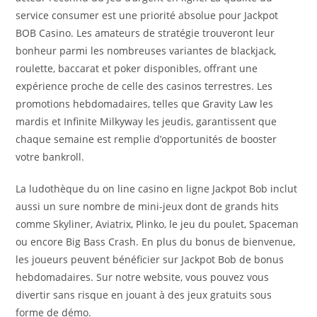
service consumer est une priorité absolue pour Jackpot
BOB Casino. Les amateurs de stratégie trouveront leur
bonheur parmi les nombreuses variantes de blackjack,
roulette, baccarat et poker disponibles, offrant une
expérience proche de celle des casinos terrestres. Les
promotions hebdomadaires, telles que Gravity Law les
mardis et Infinite Milkyway les jeudis, garantissent que
chaque semaine est remplie d’opportunités de booster
votre bankroll.
La ludothèque du on line casino en ligne Jackpot Bob inclut
aussi un sure nombre de mini-jeux dont de grands hits
comme Skyliner, Aviatrix, Plinko, le jeu du poulet, Spaceman
ou encore Big Bass Crash. En plus du bonus de bienvenue,
les joueurs peuvent bénéficier sur Jackpot Bob de bonus
hebdomadaires. Sur notre website, vous pouvez vous
divertir sans risque en jouant à des jeux gratuits sous
forme de démo.