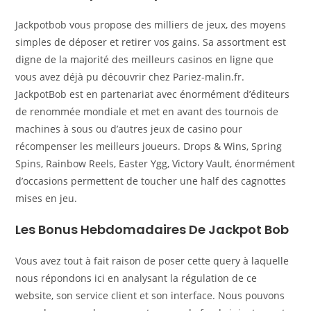
Jackpotbob vous propose des milliers de jeux, des moyens
simples de déposer et retirer vos gains. Sa assortment est
digne de la majorité des meilleurs casinos en ligne que
vous avez déjà pu découvrir chez Pariez-malin.fr.
JackpotBob est en partenariat avec énormément d’éditeurs
de renommée mondiale et met en avant des tournois de
machines à sous ou d’autres jeux de casino pour
récompenser les meilleurs joueurs. Drops & Wins, Spring
Spins, Rainbow Reels, Easter Ygg, Victory Vault, énormément
d’occasions permettent de toucher une half des cagnottes
mises en jeu.
Les Bonus Hebdomadaires De Jackpot Bob
Vous avez tout à fait raison de poser cette query à laquelle
nous répondons ici en analysant la régulation de ce
website, son service client et son interface. Nous pouvons