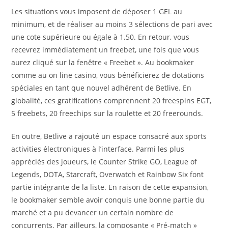
Les situations vous imposent de déposer 1 GEL au
minimum, et de réaliser au moins 3 sélections de pari avec
une cote supérieure ou égale à 1.50. En retour, vous
recevrez immédiatement un freebet, une fois que vous
aurez cliqué sur la fenêtre « Freebet ». Au bookmaker
comme au on line casino, vous bénéficierez de dotations
spéciales en tant que nouvel adhérent de Betlive. En
globalité, ces gratifications comprennent 20 freespins EGT,
5 freebets, 20 freechips sur la roulette et 20 freerounds.
En outre, Betlive a rajouté un espace consacré aux sports
activities électroniques à l’interface. Parmi les plus
appréciés des joueurs, le Counter Strike GO, League of
Legends, DOTA, Starcraft, Overwatch et Rainbow Six font
partie intégrante de la liste. En raison de cette expansion,
le bookmaker semble avoir conquis une bonne partie du
marché et a pu devancer un certain nombre de
concurrents. Par ailleurs, la composante « Pré-match »