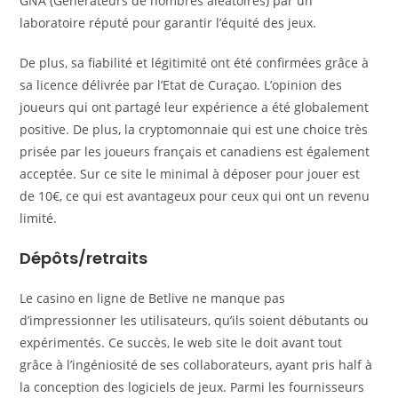
GNA (Générateurs de nombres aléatoires) par un
laboratoire réputé pour garantir l’équité des jeux.
De plus, sa fiabilité et légitimité ont été confirmées grâce à
sa licence délivrée par l’Etat de Curaçao. L’opinion des
joueurs qui ont partagé leur expérience a été globalement
positive. De plus, la cryptomonnaie qui est une choice très
prisée par les joueurs français et canadiens est également
acceptée. Sur ce site le minimal à déposer pour jouer est
de 10€, ce qui est avantageux pour ceux qui ont un revenu
limité.
Dépôts/retraits
Le casino en ligne de Betlive ne manque pas
d’impressionner les utilisateurs, qu’ils soient débutants ou
expérimentés. Ce succès, le web site le doit avant tout
grâce à l’ingéniosité de ses collaborateurs, ayant pris half à
la conception des logiciels de jeux. Parmi les fournisseurs