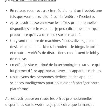
En retour, vous recevrez immédiatement un freebet, une
fois que vous aurez cliqué sur la fenêtre « Freebet ».
Après avoir passé en revue les offres promotionnelles
disponibles sur le web site, je peux dire que la marque
propose ce qu’il y a de mieux sur le marché.
Un grand nombre de machines à sous, divers jeux de
desk tels que le blackjack, la roulette, le bingo, le poker
et d’autres variétés de distractions constituent le lobby
de Betlive.
En effet, le site est doté de la technologie HTML5, ce qui
lui permet d’être appropriate avec les appareils mobiles.
Nous avons des personnes dédiées et des applied
sciences intelligentes pour nous aider à protéger notre
plateforme.
Après avoir passé en revue les offres promotionnelles
disponibles sur le web site, je peux dire que la marque