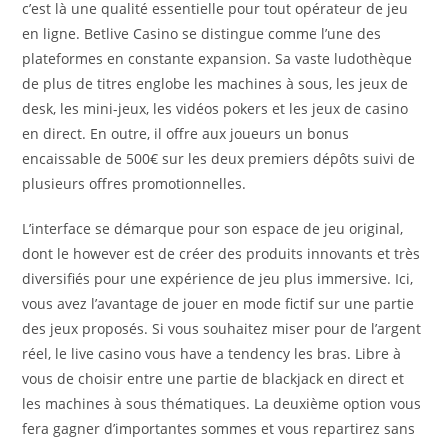
c’est là une qualité essentielle pour tout opérateur de jeu
en ligne. Betlive Casino se distingue comme l’une des
plateformes en constante expansion. Sa vaste ludothèque
de plus de titres englobe les machines à sous, les jeux de
desk, les mini-jeux, les vidéos pokers et les jeux de casino
en direct. En outre, il offre aux joueurs un bonus
encaissable de 500€ sur les deux premiers dépôts suivi de
plusieurs offres promotionnelles.
L’interface se démarque pour son espace de jeu original,
dont le however est de créer des produits innovants et très
diversifiés pour une expérience de jeu plus immersive. Ici,
vous avez l’avantage de jouer en mode fictif sur une partie
des jeux proposés. Si vous souhaitez miser pour de l’argent
réel, le live casino vous have a tendency les bras. Libre à
vous de choisir entre une partie de blackjack en direct et
les machines à sous thématiques. La deuxième option vous
fera gagner d’importantes sommes et vous repartirez sans