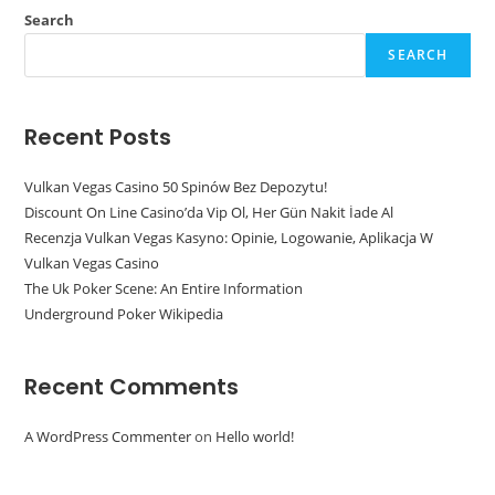
Search
SEARCH
Recent Posts
Vulkan Vegas Casino 50 Spinów Bez Depozytu!
Discount On Line Casino’da Vip Ol, Her Gün Nakit İade Al
Recenzja Vulkan Vegas Kasyno: Opinie, Logowanie, Aplikacja W
Vulkan Vegas Casino
The Uk Poker Scene: An Entire Information
Underground Poker Wikipedia
Recent Comments
A WordPress Commenter
on
Hello world!