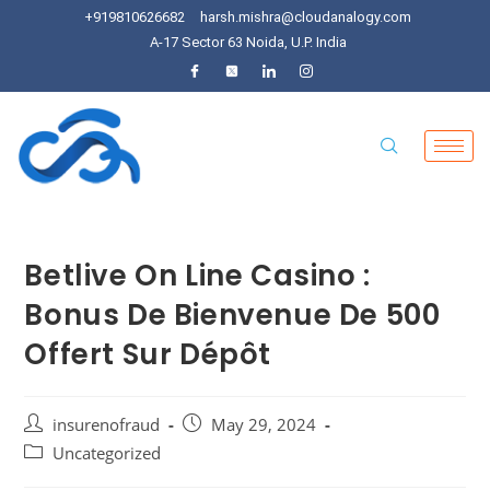
+919810626682
harsh.mishra@cloudanalogy.com
A-17 Sector 63 Noida, U.P. India
Betlive On Line Casino :
Bonus De Bienvenue De 500
Offert Sur Dépôt
insurenofraud
May 29, 2024
Uncategorized