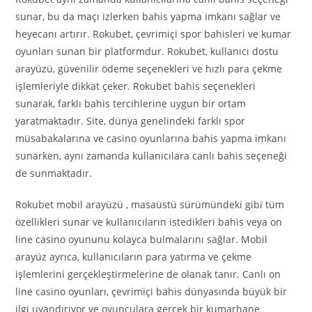
sunar, bu da maçı izlerken bahis yapma imkanı sağlar ve
heyecanı artırır. Rokubet, çevrimiçi spor bahisleri ve kumar
oyunları sunan bir platformdur. Rokubet, kullanıcı dostu
arayüzü, güvenilir ödeme seçenekleri ve hızlı para çekme
işlemleriyle dikkat çeker. Rokubet bahis seçenekleri
sunarak, farklı bahis tercihlerine uygun bir ortam
yaratmaktadır. Site, dünya genelindeki farklı spor
müsabakalarına ve casino oyunlarına bahis yapma imkanı
sunarken, aynı zamanda kullanıcılara canlı bahis seçeneği
de sunmaktadır.
Rokubet mobil arayüzü , masaüstü sürümündeki gibi tüm
özellikleri sunar ve kullanıcıların istedikleri bahis veya on
line casino oyununu kolayca bulmalarını sağlar. Mobil
arayüz ayrıca, kullanıcıların para yatırma ve çekme
işlemlerini gerçekleştirmelerine de olanak tanır. Canlı on
line casino oyunları, çevrimiçi bahis dünyasında büyük bir
ilgi uyandırıyor ve oyunculara gerçek bir kumarhane