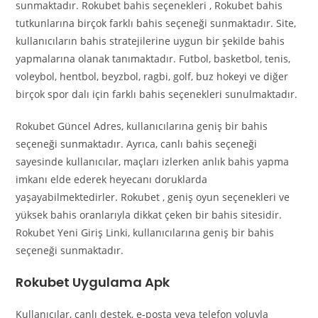
sunmaktadır. Rokubet bahis seçenekleri , Rokubet bahis
tutkunlarına birçok farklı bahis seçeneği sunmaktadır. Site,
kullanıcıların bahis stratejilerine uygun bir şekilde bahis
yapmalarına olanak tanımaktadır. Futbol, basketbol, tenis,
voleybol, hentbol, beyzbol, ragbi, golf, buz hokeyi ve diğer
birçok spor dalı için farklı bahis seçenekleri sunulmaktadır.
Rokubet Güncel Adres, kullanıcılarına geniş bir bahis
seçeneği sunmaktadır. Ayrıca, canlı bahis seçeneği
sayesinde kullanıcılar, maçları izlerken anlık bahis yapma
imkanı elde ederek heyecanı doruklarda
yaşayabilmektedirler. Rokubet , geniş oyun seçenekleri ve
yüksek bahis oranlarıyla dikkat çeken bir bahis sitesidir.
Rokubet Yeni Giriş Linki, kullanıcılarına geniş bir bahis
seçeneği sunmaktadır.
Rokubet Uygulama Apk
Kullanıcılar, canlı destek, e-posta veya telefon yoluyla