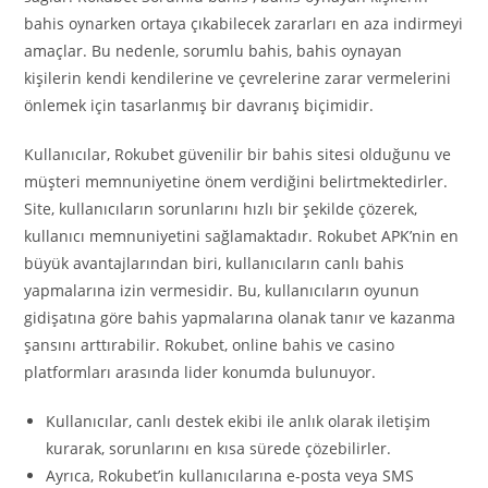
bahis oynarken ortaya çıkabilecek zararları en aza indirmeyi
amaçlar. Bu nedenle, sorumlu bahis, bahis oynayan
kişilerin kendi kendilerine ve çevrelerine zarar vermelerini
önlemek için tasarlanmış bir davranış biçimidir.
Kullanıcılar, Rokubet güvenilir bir bahis sitesi olduğunu ve
müşteri memnuniyetine önem verdiğini belirtmektedirler.
Site, kullanıcıların sorunlarını hızlı bir şekilde çözerek,
kullanıcı memnuniyetini sağlamaktadır. Rokubet APK’nin en
büyük avantajlarından biri, kullanıcıların canlı bahis
yapmalarına izin vermesidir. Bu, kullanıcıların oyunun
gidişatına göre bahis yapmalarına olanak tanır ve kazanma
şansını arttırabilir. Rokubet, online bahis ve casino
platformları arasında lider konumda bulunuyor.
Kullanıcılar, canlı destek ekibi ile anlık olarak iletişim
kurarak, sorunlarını en kısa sürede çözebilirler.
Ayrıca, Rokubet’in kullanıcılarına e-posta veya SMS