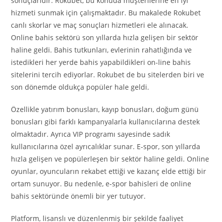
sonuçlarıdır. Rokubet, bu konuda müşterilerine en iyi
hizmeti sunmak için çalışmaktadır. Bu makalede Rokubet
canlı skorlar ve maç sonuçları hizmetleri ele alınacak.
Online bahis sektörü son yıllarda hızla gelişen bir sektör
haline geldi. Bahis tutkunları, evlerinin rahatlığında ve
istedikleri her yerde bahis yapabildikleri on-line bahis
sitelerini tercih ediyorlar. Rokubet de bu sitelerden biri ve
son dönemde oldukça popüler hale geldi.
Özellikle yatırım bonusları, kayıp bonusları, doğum günü
bonusları gibi farklı kampanyalarla kullanıcılarına destek
olmaktadır. Ayrıca VIP programı sayesinde sadık
kullanıcılarına özel ayrıcalıklar sunar. E-spor, son yıllarda
hızla gelişen ve popülerleşen bir sektör haline geldi. Online
oyunlar, oyuncuların rekabet ettiği ve kazanç elde ettiği bir
ortam sunuyor. Bu nedenle, e-spor bahisleri de online
bahis sektöründe önemli bir yer tutuyor.
Platform, lisanslı ve düzenlenmiş bir şekilde faaliyet