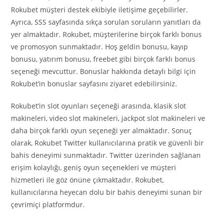
Rokubet müşteri destek ekibiyle iletişime geçebilirler.
Ayrıca, SSS sayfasında sıkça sorulan soruların yanıtları da
yer almaktadır. Rokubet, müşterilerine birçok farklı bonus
ve promosyon sunmaktadır. Hoş geldin bonusu, kayıp
bonusu, yatırım bonusu, freebet gibi birçok farklı bonus
seçeneği mevcuttur. Bonuslar hakkında detaylı bilgi için
Rokubet’in bonuslar sayfasını ziyaret edebilirsiniz.
Rokubet’in slot oyunları seçeneği arasında, klasik slot
makineleri, video slot makineleri, jackpot slot makineleri ve
daha birçok farklı oyun seçeneği yer almaktadır. Sonuç
olarak, Rokubet Twitter kullanıcılarına pratik ve güvenli bir
bahis deneyimi sunmaktadır. Twitter üzerinden sağlanan
erişim kolaylığı, geniş oyun seçenekleri ve müşteri
hizmetleri ile göz önüne çıkmaktadır. Rokubet,
kullanıcılarına heyecan dolu bir bahis deneyimi sunan bir
çevrimiçi platformdur.