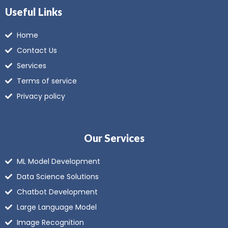
Useful Links
Home
Contact Us
Services
Terms of service
Privacy policy
Our Services
ML Model Development
Data Science Solutions
Chatbot Development
Large Language Model
Image Recognition