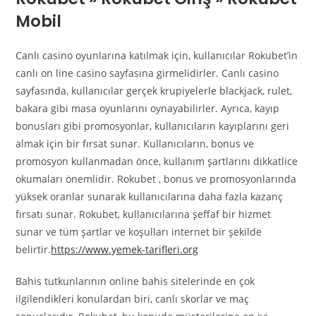
Mobil
Canlı casino oyunlarına katılmak için, kullanıcılar Rokubet’in
canlı on line casino sayfasına girmelidirler. Canlı casino
sayfasında, kullanıcılar gerçek krupiyelerle blackjack, rulet,
bakara gibi masa oyunlarını oynayabilirler. Ayrıca, kayıp
bonusları gibi promosyonlar, kullanıcıların kayıplarını geri
almak için bir fırsat sunar. Kullanıcıların, bonus ve
promosyon kullanmadan önce, kullanım şartlarını dikkatlice
okumaları önemlidir. Rokubet , bonus ve promosyonlarında
yüksek oranlar sunarak kullanıcılarına daha fazla kazanç
fırsatı sunar. Rokubet, kullanıcılarına şeffaf bir hizmet
sunar ve tüm şartlar ve koşulları internet bir şekilde
belirtir.
https://www.yemek-tarifleri.org
Bahis tutkunlarının online bahis sitelerinde en çok
ilgilendikleri konulardan biri, canlı skorlar ve maç