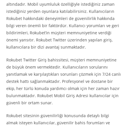
altındadır. Mobil uyumluluk özelliğiyle istediğiniz zaman
istediğiniz yerden oyunlara katılabilirsiniz. Kullanıcıların
Rokubet hakkındaki deneyimleri de güvenilirlik hakkında
bilgi veren önemli bir faktördür. Kullanıcı yorumları ve geri
bildirimleri, Rokubet’in müşteri memnuniyetine verdiği
önemi yansıtır. Rokubet Twitter üzerinden yapılan giriş,
kullanıcılara bir dizi avantaj sunmaktadır.
Rokubet Twitter Giriş bahissitesi, müşteri memnuniyetine
de büyük önem vermektedir. Kullanıcıların sorularını
yanıtlamak ve karşılaştıkları sorunları çözmek için 7/24 canlı
destek hattı sağlanmaktadır. Profesyonel ve dostane bir
ekip, her türlü konuda yardımcı olmak için her zaman hazır
bulunmaktadır. Rokubet Mobil Giriş Adresi kullanıcılar için
güvenli bir ortam sunar.
Rokubet sitesinin güvenilirliği konusunda detaylı bilgi
almak isteyen kullanıcılar, güvenilir bahis forumları ve