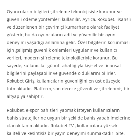
Oyuncuların bilgileri şifreleme teknolojisiyle korunur ve
güvenli ödeme yöntemleri kullanılır. Ayrıca, Rokubet, lisanslı
ve düzenlenen bir çevrimiçi kumarhane olarak faaliyet
gösterir, bu da oyuncuların adil ve güvenilir bir oyun
deneyimi yaşadığı anlamına gelir. Özel bilgilerin korunması
için gelişmiş güvenlik önlemleri uygulanır ve kullanıcı
verileri, modern şifreleme teknolojileriyle korunur. Bu
sayede, kullanıcılar gönül rahatlığıyla kişisel ve finansal
bilgilerini paylaşabilir ve güvende olduklarını bilirler.
Rokubet Giriş, kullanıcıların güvenliğini en üst düzeyde
tutmaktadır. Platform, son derece güvenli ve şifrelenmiş bir
altyapıya sahiptir.
Rokubet, e-spor bahisleri yapmak isteyen kullanıcıların
bahis stratejilerine uygun bir şekilde bahis yapabilmelerine
olanak tanımaktadır. Rokubet TV , kullanıcılara yüksek
kaliteli ve kesintisiz bir yayın deneyimi sunmaktadır. Site,