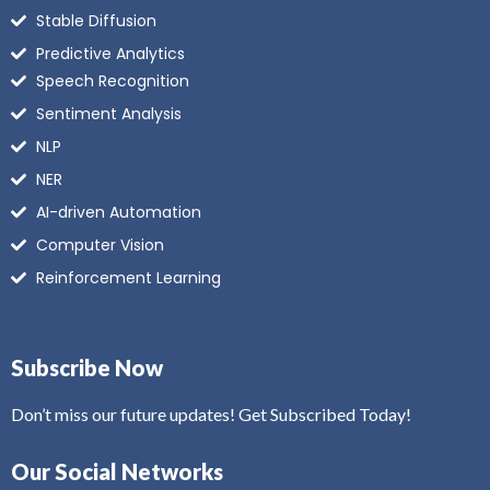
Stable Diffusion
Predictive Analytics
Speech Recognition
Sentiment Analysis
NLP
NER
AI-driven Automation
Computer Vision
Reinforcement Learning
Subscribe Now
Don’t miss our future updates! Get Subscribed Today!
Our Social Networks