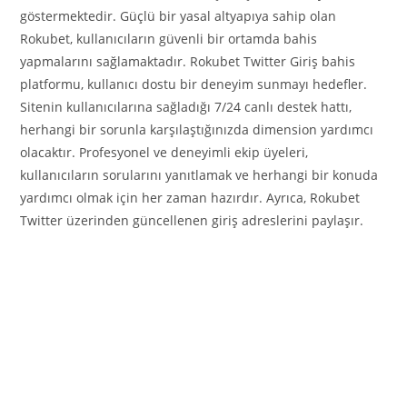
göstermektedir. Güçlü bir yasal altyapıya sahip olan
Rokubet, kullanıcıların güvenli bir ortamda bahis
yapmalarını sağlamaktadır. Rokubet Twitter Giriş bahis
platformu, kullanıcı dostu bir deneyim sunmayı hedefler.
Sitenin kullanıcılarına sağladığı 7/24 canlı destek hattı,
herhangi bir sorunla karşılaştığınızda dimension yardımcı
olacaktır. Profesyonel ve deneyimli ekip üyeleri,
kullanıcıların sorularını yanıtlamak ve herhangi bir konuda
yardımcı olmak için her zaman hazırdır. Ayrıca, Rokubet
Twitter üzerinden güncellenen giriş adreslerini paylaşır.