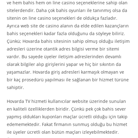
ve hem bahis hem on line casino seçeneklerine sahip olan
sitelerdendir. Daha çok bahis oyunları ile tanınmış olsa da
sitenin on line casino seçenekleri de oldukça fazladır.
Ayrıca web site de casino alanın da elde edilen kazançların
bahis seçenekleri kadar fazla olduğunu da söyleye biliriz.
Çünkü; Hovarda bahis sitesinin sahip olmuş olduğu iletişim
adresleri üzerine otantik adres bilgisi verme bir sitemi
vardır. Bu sayede üyeler iletişim adreslerinden devamlı
olarak bilgiler alıp girişlerini yapar ve hiç bir sıkıntın da
yaşamazlar. Hovarda giriş adresleri karmaşık olmayan ve
bir kaç prosedürü yapılması ile sağlanan bir hizmet türüne
sahiptir.
Hovarda TV hizmeti kullanıcılar website üzerinde sunulan
en kaliteli özelliklerden biridir. Çünkü pek çok bahis sever
yapmış oldukları kuponları maçlar ücretli olduğu için takip
edememektedir. Fakat firmanın sunmuş olduğu bu hizmet
ile üyeler ücretli olan bütün maçları izleyebilmektedir.