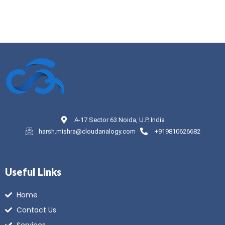
A-17 Sector 63 Noida, U.P. India
harsh.mishra@cloudanalogy.com
+919810626682
Useful Links
Home
Contact Us
Services