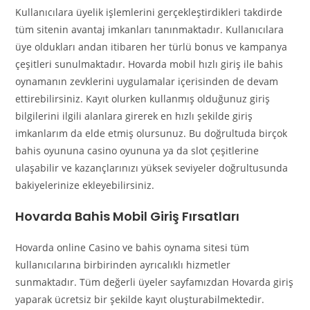
Kullanıcılara üyelik işlemlerini gerçekleştirdikleri takdirde
tüm sitenin avantaj imkanları tanınmaktadır. Kullanıcılara
üye oldukları andan itibaren her türlü bonus ve kampanya
çeşitleri sunulmaktadır. Hovarda mobil hızlı giriş ile bahis
oynamanın zevklerini uygulamalar içerisinden de devam
ettirebilirsiniz. Kayıt olurken kullanmış olduğunuz giriş
bilgilerini ilgili alanlara girerek en hızlı şekilde giriş
imkanlarım da elde etmiş olursunuz. Bu doğrultuda birçok
bahis oyununa casino oyununa ya da slot çeşitlerine
ulaşabilir ve kazançlarınızı yüksek seviyeler doğrultusunda
bakiyelerinize ekleyebilirsiniz.
Hovarda Bahis Mobil Giriş Fırsatları
Hovarda online Casino ve bahis oynama sitesi tüm
kullanıcılarına birbirinden ayrıcalıklı hizmetler
sunmaktadır. Tüm değerli üyeler sayfamızdan Hovarda giriş
yaparak ücretsiz bir şekilde kayıt oluşturabilmektedir.