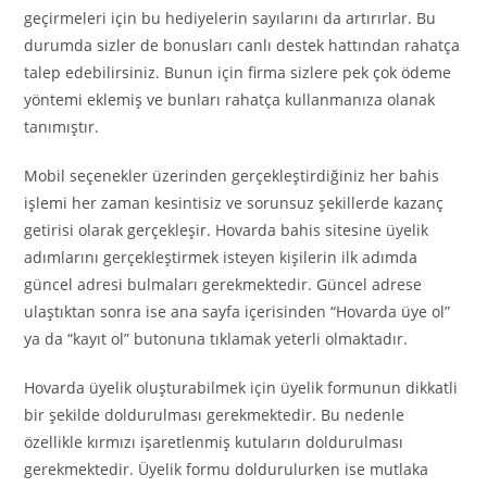
geçirmeleri için bu hediyelerin sayılarını da artırırlar. Bu
durumda sizler de bonusları canlı destek hattından rahatça
talep edebilirsiniz. Bunun için firma sizlere pek çok ödeme
yöntemi eklemiş ve bunları rahatça kullanmanıza olanak
tanımıştır.
Mobil seçenekler üzerinden gerçekleştirdiğiniz her bahis
işlemi her zaman kesintisiz ve sorunsuz şekillerde kazanç
getirisi olarak gerçekleşir. Hovarda bahis sitesine üyelik
adımlarını gerçekleştirmek isteyen kişilerin ilk adımda
güncel adresi bulmaları gerekmektedir. Güncel adrese
ulaştıktan sonra ise ana sayfa içerisinden “Hovarda üye ol”
ya da “kayıt ol” butonuna tıklamak yeterli olmaktadır.
Hovarda üyelik oluşturabilmek için üyelik formunun dikkatli
bir şekilde doldurulması gerekmektedir. Bu nedenle
özellikle kırmızı işaretlenmiş kutuların doldurulması
gerekmektedir. Üyelik formu doldurulurken ise mutlaka