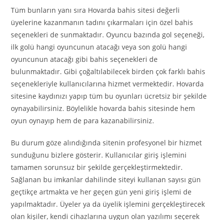
Tüm bunların yanı sıra Hovarda bahis sitesi değerli
üyelerine kazanmanın tadını çıkarmaları için özel bahis
seçenekleri de sunmaktadır. Oyuncu bazında gol seçeneği,
ilk golü hangi oyuncunun atacağı veya son golü hangi
oyuncunun atacağı gibi bahis seçenekleri de
bulunmaktadır. Gibi çoğaltılabilecek birden çok farklı bahis
seçenekleriyle kullanıcılarına hizmet vermektedir. Hovarda
sitesine kaydınızı yapıp tüm bu oyunları ücretsiz bir şekilde
oynayabilirsiniz. Böylelikle hovarda bahis sitesinde hem
oyun oynayıp hem de para kazanabilirsiniz.
Bu durum göze alındığında sitenin profesyonel bir hizmet
sunduğunu bizlere gösterir. Kullanıcılar giriş işlemini
tamamen sorunsuz bir şekilde gerçekleştirmektedir.
Sağlanan bu imkanlar dahilinde siteyi kullanan sayısı gün
geçtikçe artmakta ve her geçen gün yeni giriş işlemi de
yapılmaktadır. Üyeler ya da üyelik işlemini gerçekleştirecek
olan kişiler, kendi cihazlarına uygun olan yazılımı seçerek