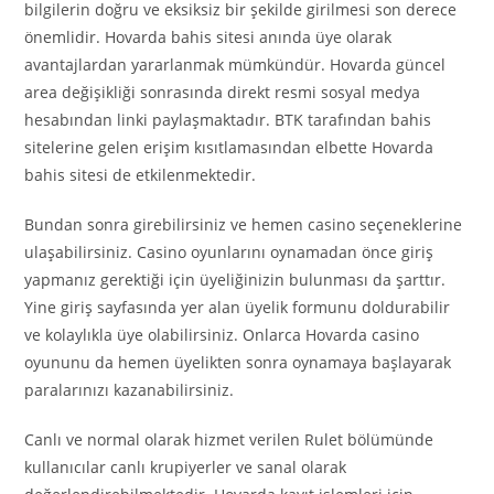
bilgilerin doğru ve eksiksiz bir şekilde girilmesi son derece
önemlidir. Hovarda bahis sitesi anında üye olarak
avantajlardan yararlanmak mümkündür. Hovarda güncel
area değişikliği sonrasında direkt resmi sosyal medya
hesabından linki paylaşmaktadır. BTK tarafından bahis
sitelerine gelen erişim kısıtlamasından elbette Hovarda
bahis sitesi de etkilenmektedir.
Bundan sonra girebilirsiniz ve hemen casino seçeneklerine
ulaşabilirsiniz. Casino oyunlarını oynamadan önce giriş
yapmanız gerektiği için üyeliğinizin bulunması da şarttır.
Yine giriş sayfasında yer alan üyelik formunu doldurabilir
ve kolaylıkla üye olabilirsiniz. Onlarca Hovarda casino
oyununu da hemen üyelikten sonra oynamaya başlayarak
paralarınızı kazanabilirsiniz.
Canlı ve normal olarak hizmet verilen Rulet bölümünde
kullanıcılar canlı krupiyerler ve sanal olarak