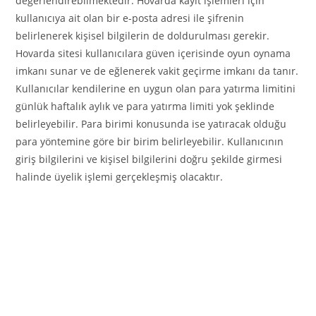
değerlendirebilmektedir. Hovarda kayıt işlemleri için
kullanıcıya ait olan bir e-posta adresi ile şifrenin
belirlenerek kişisel bilgilerin de doldurulması gerekir.
Hovarda sitesi kullanıcılara güven içerisinde oyun oynama
imkanı sunar ve de eğlenerek vakit geçirme imkanı da tanır.
Kullanıcılar kendilerine en uygun olan para yatırma limitini
günlük haftalık aylık ve para yatırma limiti yok şeklinde
belirleyebilir. Para birimi konusunda ise yatıracak olduğu
para yöntemine göre bir birim belirleyebilir. Kullanıcının
giriş bilgilerini ve kişisel bilgilerini doğru şekilde girmesi
halinde üyelik işlemi gerçekleşmiş olacaktır.