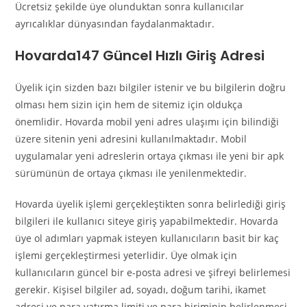
Ücretsiz şekilde üye olunduktan sonra kullanıcılar
ayrıcalıklar dünyasından faydalanmaktadır.
Hovarda147 Güncel Hızlı Giriş Adresi
Üyelik için sizden bazı bilgiler istenir ve bu bilgilerin doğru
olması hem sizin için hem de sitemiz için oldukça
önemlidir. Hovarda mobil yeni adres ulaşımı için bilindiği
üzere sitenin yeni adresini kullanılmaktadır. Mobil
uygulamalar yeni adreslerin ortaya çıkması ile yeni bir apk
sürümünün de ortaya çıkması ile yenilenmektedir.
Hovarda üyelik işlemi gerçekleştikten sonra belirlediği giriş
bilgileri ile kullanıcı siteye giriş yapabilmektedir. Hovarda
üye ol adımları yapmak isteyen kullanıcıların basit bir kaç
işlemi gerçekleştirmesi yeterlidir. Üye olmak için
kullanıcıların güncel bir e-posta adresi ve şifreyi belirlemesi
gerekir. Kişisel bilgiler ad, soyadı, doğum tarihi, ikamet
adresi ve para yatırma limiti ve para biriminin belirlenmesi