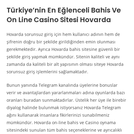
Türkiye’nin En Eğlenceli Bahis Ve
On Line Casino Sitesi Hovarda
Hovarda sorunsuz giriş için hem kullanıcı adının hem de
şifrenin doğru bir şekilde girildiğinden emin olunması
gerekmektedir. Ayrıca Hovarda bahis sitesine güvenli bir
şekilde giriş yapmak mümkündür. Sitenin kaliteli ve aynı
zamanda da kaliteli bir alt yapısının olması siteye Hovarda
sorunsuz giriş işlemlerini sağlamaktadır.
Bunun yanında Telegram kanalında üyelerine bonuslar
verir ve avantajlardan yararlanmaları adına oyunlarda bazı
oranları buradan sunmaktadırlar. Üstelik her üye ile birebir
diyalog halinde bulunmak istiyorsanız Hovarda Telegram
ağını kullanarak insanlara fikirlerinizi sunabilmeniz
mümkündür. Hovarda on-line bahis ve Casino oynama
sitesindeki sunulan tüm bahis seçeneklerine ve ayrıcalıklı