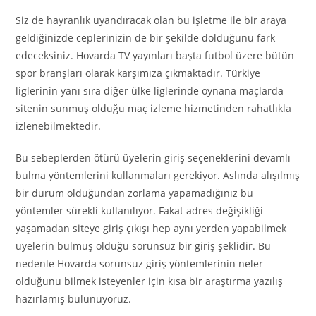
Siz de hayranlık uyandıracak olan bu işletme ile bir araya
geldiğinizde ceplerinizin de bir şekilde dolduğunu fark
edeceksiniz. Hovarda TV yayınları başta futbol üzere bütün
spor branşları olarak karşımıza çıkmaktadır. Türkiye
liglerinin yanı sıra diğer ülke liglerinde oynana maçlarda
sitenin sunmuş olduğu maç izleme hizmetinden rahatlıkla
izlenebilmektedir.
Bu sebeplerden ötürü üyelerin giriş seçeneklerini devamlı
bulma yöntemlerini kullanmaları gerekiyor. Aslında alışılmış
bir durum olduğundan zorlama yapamadığınız bu
yöntemler sürekli kullanılıyor. Fakat adres değişikliği
yaşamadan siteye giriş çıkışı hep aynı yerden yapabilmek
üyelerin bulmuş olduğu sorunsuz bir giriş şeklidir. Bu
nedenle Hovarda sorunsuz giriş yöntemlerinin neler
olduğunu bilmek isteyenler için kısa bir araştırma yazılış
hazırlamış bulunuyoruz.