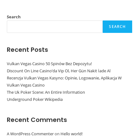
Search
SEARCH
Recent Posts
Vulkan Vegas Casino 50 Spinów Bez Depozytu!
Discount On Line Casino’da Vip Ol, Her Gün Nakit İade Al
Recenzja Vulkan Vegas Kasyno: Opinie, Logowanie, Aplikacja W
Vulkan Vegas Casino
The Uk Poker Scene: An Entire Information
Underground Poker Wikipedia
Recent Comments
A WordPress Commenter
on
Hello world!