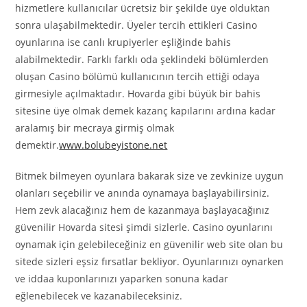
hizmetlere kullanıcılar ücretsiz bir şekilde üye olduktan
sonra ulaşabilmektedir. Üyeler tercih ettikleri Casino
oyunlarına ise canlı krupiyerler eşliğinde bahis
alabilmektedir. Farklı farklı oda şeklindeki bölümlerden
oluşan Casino bölümü kullanıcının tercih ettiği odaya
girmesiyle açılmaktadır. Hovarda gibi büyük bir bahis
sitesine üye olmak demek kazanç kapılarını ardına kadar
aralamış bir mecraya girmiş olmak
demektir.
www.bolubeyistone.net
Bitmek bilmeyen oyunlara bakarak size ve zevkinize uygun
olanları seçebilir ve anında oynamaya başlayabilirsiniz.
Hem zevk alacağınız hem de kazanmaya başlayacağınız
güvenilir Hovarda sitesi şimdi sizlerle. Casino oyunlarını
oynamak için gelebileceğiniz en güvenilir web site olan bu
sitede sizleri eşsiz fırsatlar bekliyor. Oyunlarınızı oynarken
ve iddaa kuponlarınızı yaparken sonuna kadar
eğlenebilecek ve kazanabileceksiniz.