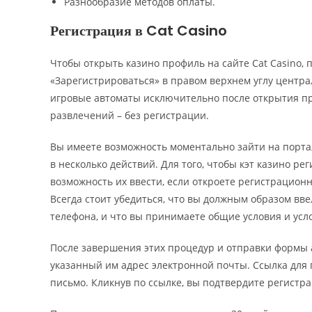
Разнообразие методов оплаты.
Регистрация в Cat Casino
Чтобы открыть казино профиль на сайте Cat Casino,
«Зарегистрироваться» в правом верхнем углу централ
игровые автоматы исключительно после открытия проф
развлечений – без регистрации.
Вы имеете возможность моментально зайти на портал
в несколько действий. Для того, чтобы кэт казино р
возможность их ввести, если откроете регистрацион
Всегда стоит убедиться, что вы должным образом вв
телефона, и что вы принимаете общие условия и ус
После завершения этих процедур и отправки формы 
указанный им адрес электронной почты. Ссылка для 
письмо. Кликнув по ссылке, вы подтвердите регистр