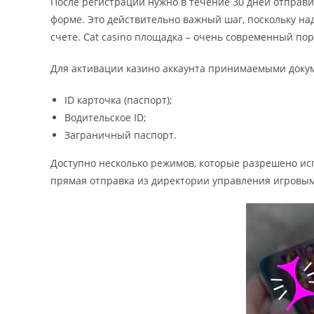
После регистрации нужно в течение 30 дней отправи
форме. Это действительно важный шаг, поскольку н
счете. Cat casino площадка – очень современный пор
Для активации казино аккаунта принимаемыми докум
ID карточка (паспорт);
Водительское ID;
Заграничный паспорт.
Доступно несколько режимов, которые разрешено исп
прямая отправка из директории управления игровым