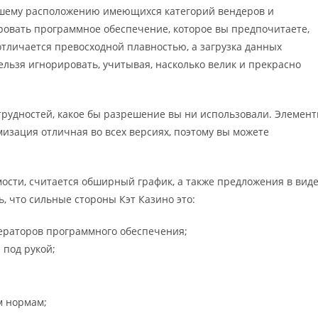
рошему расположению имеющихся категорий вендеров и
ровать программное обеспечение, которое вы предпочитаете,
 отличается превосходной плавностью, а загрузка данных
ельзя игнорировать, учитывая, насколько велик и прекрасно
трудностей, какое бы разрешение вы ни использовали. Элемен
изация отличная во всех версиях, поэтому вы можете
мости, считается обширный график, а также предложения в вид
, что сильные стороны Кэт Казино это:
ператоров программного обеспечения;
 под рукой;
м нормам;