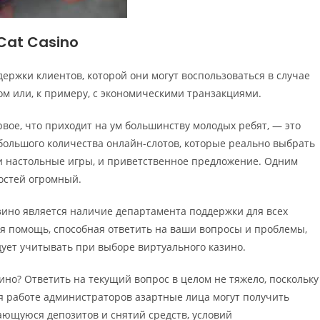
 Cat Casino
держки клиентов, которой они могут воспользоваться в случае
ом или, к примеру, с экономическими транзакциями.
ервое, что приходит на ум большинству молодых ребят, — это
ольшого количества онлайн-слотов, которые реально выбрать
 и настольные игры, и приветственное предложение. Одним
ностей огромный.
ино является наличие департамента поддержки для всех
ая помощь, способная ответить на ваши вопросы и проблемы,
дует учитывать при выборе виртуального казино.
зино? Ответить на текущий вопрос в целом не тяжело, поскольку
я работе администраторов азартные лица могут получить
ающуюся депозитов и снятий средств, условий