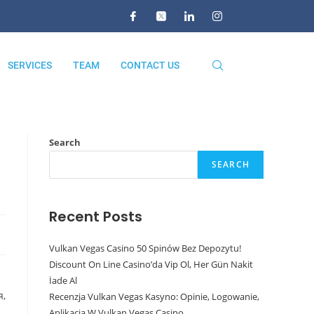
SERVICES
TEAM
CONTACT US
Search
SEARCH
Recent Posts
Vulkan Vegas Casino 50 Spinów Bez Depozytu!
Discount On Line Casino’da Vip Ol, Her Gün Nakit
İade Al
я,
Recenzja Vulkan Vegas Kasyno: Opinie, Logowanie,
Aplikacja W Vulkan Vegas Casino