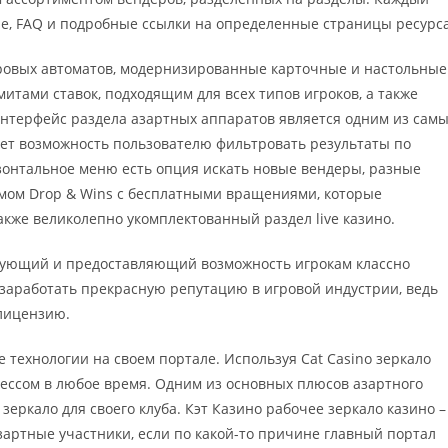
ые, FAQ и подробные ссылки на определенные страницы ресурса
ровых автоматов, модернизированные карточные и настольные
тами ставок, подходящим для всех типов игроков, а также
Интерфейс раздела азартных аппаратов является одним из сам
яет возможность пользователю фильтровать результаты по
зонтальное меню есть опция искать новые вендеры, разные
мом Drop & Wins с бесплатными вращениями, которые
кже великолепно укомплектованный раздел live казино.
ирующий и предоставляющий возможность игрокам классно
л заработать прекрасную репутацию в игровой индустрии, ведь
 лицензию.
е технологии на своем портале. Используя Cat Casino зеркало
ессом в любое время. Одним из основных плюсов азартного
е зеркало для своего клуба. Кэт Казино рабочее зеркало казино –
азартные участники, если по какой-то причине главный портал