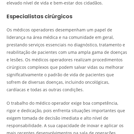
elevado nível de vida e bem-estar dos cidadãos.
Especialistas cirúrgicos
Os médicos operadores desempenham um papel de
liderança na área médica e na comunidade em geral,
prestando serviços essenciais no diagnóstico, tratamento e
reabilitação de pacientes com uma ampla gama de doenças
e lesões. Os médicos operadores realizam procedimentos
cirúrgicos complexos que podem salvar vidas ou melhorar
significativamente o padrão de vida de pacientes que
sofrem de diversas doenças, incluindo oncológicas,
cardíacas e todas as outras condições.
O trabalho do médico operador exige boa competência,
rigor e dedicação, pois enfrenta situações importantes que
exigem tomada de decisão imediata e alto nível de
responsabilidade. A sua capacidade de inovar e aplicar os
mais recentes desenvolvimentos na sala de operações