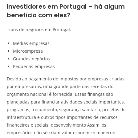
Investidores em Portugal – há algum
benefício com eles?
Tipos de negócios em Portugal:
Médias empresas
Microempresa
Grandes negócios
Pequenas empresas
Devido ao pagamento de impostos por empresas criadas
por empresários, uma grande parte das receitas do
orçamento nacional é fornecida. Essas finanças são
planejadas para financiar atividades sociais importantes.
programas, treinamento, segurança sanitária, projetos de
infraestrutura e outros tipos importantes de recursos
financeiros e sociais. desenvolvimento Assim, os
empresários não só criam valor económico moderno