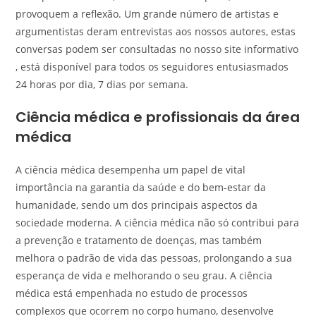
provoquem a reflexão. Um grande número de artistas e
argumentistas deram entrevistas aos nossos autores, estas
conversas podem ser consultadas no nosso site informativo
, está disponível para todos os seguidores entusiasmados
24 horas por dia, 7 dias por semana.
Ciência médica e profissionais da área
médica
A ciência médica desempenha um papel de vital
importância na garantia da saúde e do bem-estar da
humanidade, sendo um dos principais aspectos da
sociedade moderna. A ciência médica não só contribui para
a prevenção e tratamento de doenças, mas também
melhora o padrão de vida das pessoas, prolongando a sua
esperança de vida e melhorando o seu grau. A ciência
médica está empenhada no estudo de processos
complexos que ocorrem no corpo humano, desenvolve