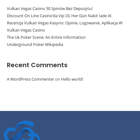
Vulkan Vegas Casino 50 Spinów Bez Depozytu!
Discount On Line Casino’da Vip Ol, Her Gün Nakit İade Al
Recenzja Vulkan Vegas Kasyno: Opinie, Logowanie, Aplikacja W
Vulkan Vegas Casino
The Uk Poker Scene: An Entire Information
Underground Poker Wikipedia
Recent Comments
A WordPress Commenter
on
Hello world!