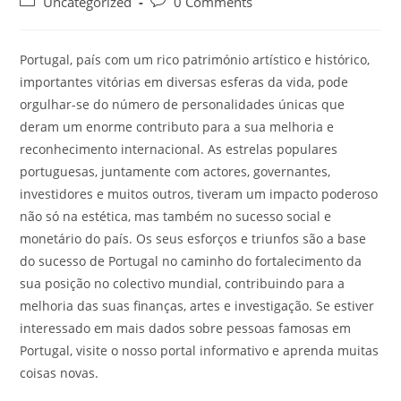
Uncategorized
0 Comments
Portugal, país com um rico património artístico e histórico,
importantes vitórias em diversas esferas da vida, pode
orgulhar-se do número de personalidades únicas que
deram um enorme contributo para a sua melhoria e
reconhecimento internacional. As estrelas populares
portuguesas, juntamente com actores, governantes,
investidores e muitos outros, tiveram um impacto poderoso
não só na estética, mas também no sucesso social e
monetário do país. Os seus esforços e triunfos são a base
do sucesso de Portugal no caminho do fortalecimento da
sua posição no colectivo mundial, contribuindo para a
melhoria das suas finanças, artes e investigação. Se estiver
interessado em mais dados sobre pessoas famosas em
Portugal, visite o nosso portal informativo e aprenda muitas
coisas novas.