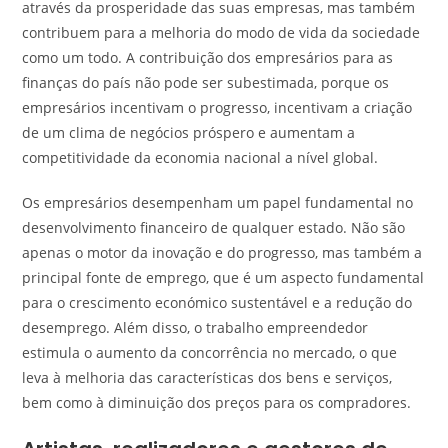
através da prosperidade das suas empresas, mas também
contribuem para a melhoria do modo de vida da sociedade
como um todo. A contribuição dos empresários para as
finanças do país não pode ser subestimada, porque os
empresários incentivam o progresso, incentivam a criação
de um clima de negócios próspero e aumentam a
competitividade da economia nacional a nível global.
Os empresários desempenham um papel fundamental no
desenvolvimento financeiro de qualquer estado. Não são
apenas o motor da inovação e do progresso, mas também a
principal fonte de emprego, que é um aspecto fundamental
para o crescimento económico sustentável e a redução do
desemprego. Além disso, o trabalho empreendedor
estimula o aumento da concorrência no mercado, o que
leva à melhoria das características dos bens e serviços,
bem como à diminuição dos preços para os compradores.