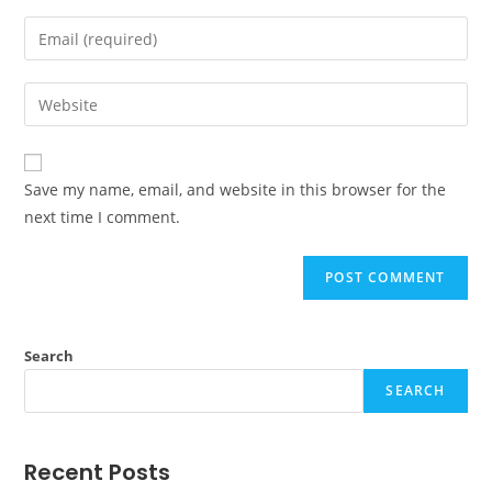
Save my name, email, and website in this browser for the
next time I comment.
Search
SEARCH
Recent Posts