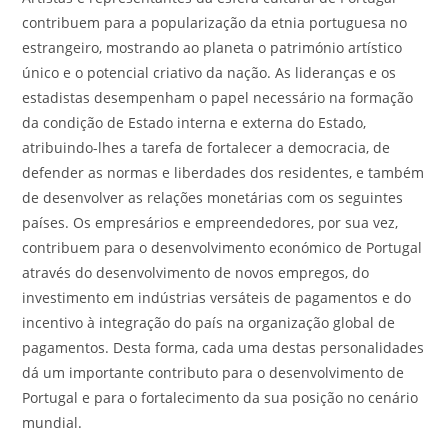
contribuem para a popularização da etnia portuguesa no
estrangeiro, mostrando ao planeta o património artístico
único e o potencial criativo da nação. As lideranças e os
estadistas desempenham o papel necessário na formação
da condição de Estado interna e externa do Estado,
atribuindo-lhes a tarefa de fortalecer a democracia, de
defender as normas e liberdades dos residentes, e também
de desenvolver as relações monetárias com os seguintes
países. Os empresários e empreendedores, por sua vez,
contribuem para o desenvolvimento económico de Portugal
através do desenvolvimento de novos empregos, do
investimento em indústrias versáteis de pagamentos e do
incentivo à integração do país na organização global de
pagamentos. Desta forma, cada uma destas personalidades
dá um importante contributo para o desenvolvimento de
Portugal e para o fortalecimento da sua posição no cenário
mundial.