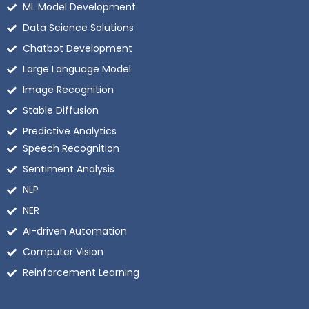
ML Model Development
Data Science Solutions
Chatbot Development
Large Language Model
Image Recognition
Stable Diffusion
Predictive Analytics
Speech Recognition
Sentiment Analysis
NLP
NER
AI-driven Automation
Computer Vision
Reinforcement Learning