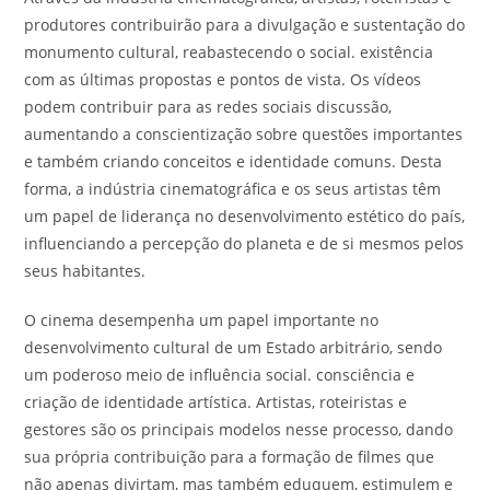
produtores contribuirão para a divulgação e sustentação do
monumento cultural, reabastecendo o social. existência
com as últimas propostas e pontos de vista. Os vídeos
podem contribuir para as redes sociais discussão,
aumentando a conscientização sobre questões importantes
e também criando conceitos e identidade comuns. Desta
forma, a indústria cinematográfica e os seus artistas têm
um papel de liderança no desenvolvimento estético do país,
influenciando a percepção do planeta e de si mesmos pelos
seus habitantes.
O cinema desempenha um papel importante no
desenvolvimento cultural de um Estado arbitrário, sendo
um poderoso meio de influência social. consciência e
criação de identidade artística. Artistas, roteiristas e
gestores são os principais modelos nesse processo, dando
sua própria contribuição para a formação de filmes que
não apenas divirtam, mas também eduquem, estimulem e