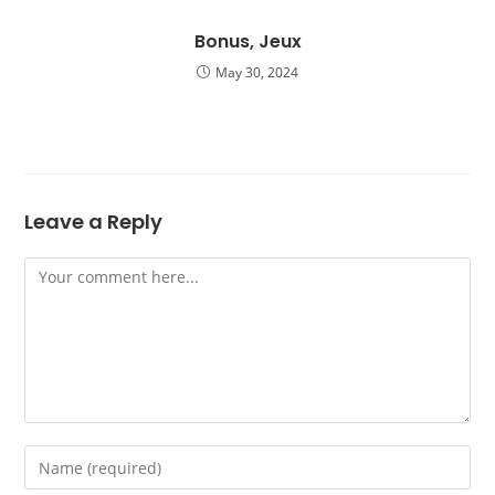
Bonus, Jeux
May 30, 2024
Leave a Reply