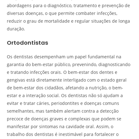
abordagens para o diagnóstico, tratamento e prevenção de
diversas doenças, o que permite combater infecções,
reduzir o grau de mortalidade e regular situações de longa
duração.
Ortodontistas
Os dentistas desempenham um papel fundamental na
garantia do bem-estar público, prevenindo, diagnosticando
e tratando infecções orais. O bem-estar dos dentes e
gengivas está diretamente interligado com o estado geral
de bem-estar dos cidadãos, afetando a nutrição, o bem-
estar e a interação social. Os dentistas não só ajudam a
evitar e tratar cáries, periodontites e doenças comuns
semelhantes, mas também alertam contra a detecção
precoce de doenças graves e complexas que podem se
manifestar por sintomas na cavidade oral. Assim, o
trabalho dos dentistas é inestimável para fortalecer o